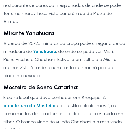
restaurantes e bares com esplanadas de onde se pode
ter uma maravilhosa vista panorâmica da Plaza de
Armas.
Mirante Yanahuara
A cerca de 20-25 minutos da praça pode chegar a pé ao
miradouro de
Yanahuara
, de onde se pode ver Misti,
Pichu Picchu e Chachani. Estive lá em Julho e o Misti é
melhor visto à tarde e nem tanto de manhã porque
ainda há nevoeiro.
Mosteiro de Santa Catarina:
É outro local que deve conhecer em Arequipa. A
arquitetura do Mosteiro
é de estilo colonial mestiço e,
como muitos dos emblemas da cidade, é construída em
silhar. O branco vindo do vulcão Chachani e o rosa vindo