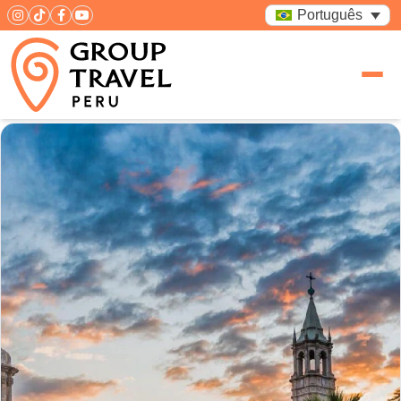
Português