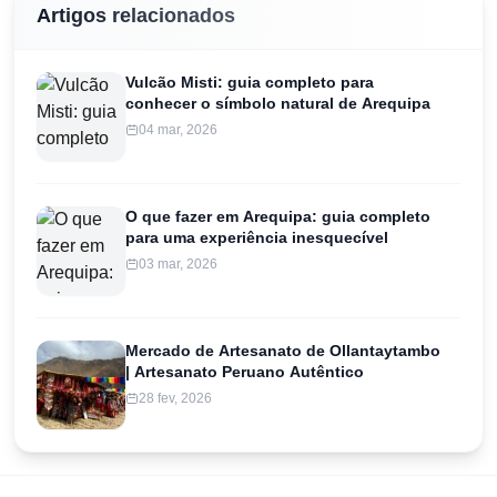
Artigos relacionados
Vulcão Misti: guia completo para
conhecer o símbolo natural de Arequipa
04 mar, 2026
O que fazer em Arequipa: guia completo
para uma experiência inesquecível
03 mar, 2026
Mercado de Artesanato de Ollantaytambo
| Artesanato Peruano Autêntico
28 fev, 2026