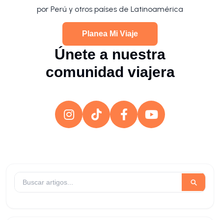
por Perú y otros países de Latinoamérica
Planea Mi Viaje
Únete a nuestra
comunidad viajera