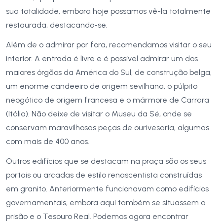
sua totalidade, embora hoje possamos vê-la totalmente
restaurada, destacando-se.
Além de o admirar por fora, recomendamos visitar o seu
interior. A entrada é livre e é possível admirar um dos
maiores órgãos da América do Sul, de construção belga,
um enorme candeeiro de origem sevilhana, o púlpito
neogótico de origem francesa e o mármore de Carrara
(Itália). Não deixe de visitar o Museu da Sé, onde se
conservam maravilhosas peças de ourivesaria, algumas
com mais de 400 anos.
Outros edifícios que se destacam na praça são os seus
portais ou arcadas de estilo renascentista construídas
em granito. Anteriormente funcionavam como edifícios
governamentais, embora aqui também se situassem a
prisão e o Tesouro Real. Podemos agora encontrar