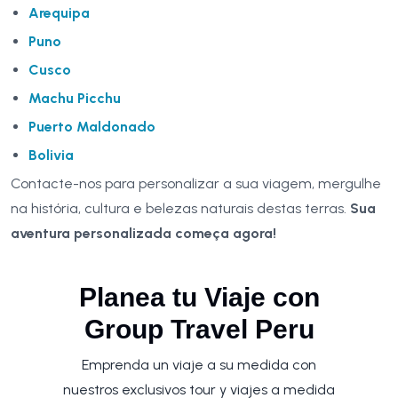
Arequipa
Puno
Cusco
Machu Picchu
Puerto Maldonado
Bolivia
Contacte-nos para personalizar a sua viagem, mergulhe
na história, cultura e belezas naturais destas terras.
Sua
aventura personalizada começa agora!
Planea tu Viaje con
Group Travel Peru
Emprenda un viaje a su medida con
nuestros exclusivos tour y viajes a medida