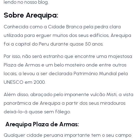
lendo no nosso blog.
Sobre Arequipa:
Conhecida como a Cidade Branca pela pedra clara
utilizada para erguer muitos dos seus edifícios, Arequipa
foi a capital do Peru durante quase 50 anos.
Por isso, não será estranho que encontre uma majestosa
Plaza de Armas e um belo mosteiro onde entre outros
locais, a levou a ser declarada Património Mundial pela
UNESCO em 2000.
Além disso, abraçado pelo imponente vulcão Misti, a vista
panorâmica de Arequipa a partir dos seus miradouros
deixá-lo-á quase sem fôlego.
Arequipa Plaza de Armas:
Qualquer cidade peruana importante tem o seu campo