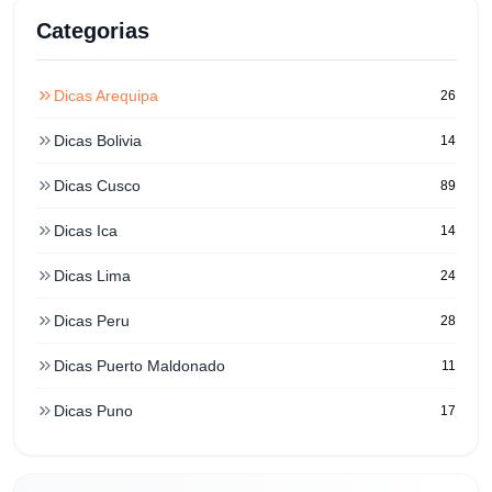
Categorias
Dicas Arequipa
26
Dicas Bolivia
14
Dicas Cusco
89
Dicas Ica
14
Dicas Lima
24
Dicas Peru
28
Dicas Puerto Maldonado
11
Dicas Puno
17