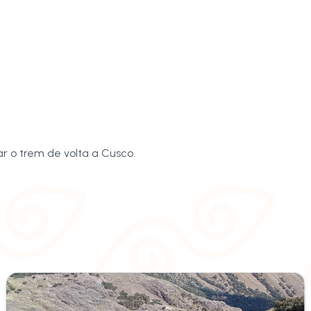
 o trem de volta a Cusco.