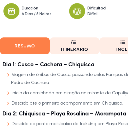
Duración
Dificultad
6 Dias / 5 Noites
Difícil
RESUMO
ITINERÁRIO
INCL
Dia 1: Cusco – Cachora – Chiquisca
Viagem de ônibus de Cusco, passando pelas Pampas de 
Pedro de Cachora.
Início da caminhada em direção ao mirante de Capuliy
Descida até o primeiro acampamento em Chiquisca.
Dia 2: Chiquisca – Playa Rosalina – Marampata
Descida ao ponto mais baixo do trekking em Playa Rosal