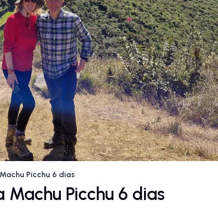
 Machu Picchu 6 dias
a Machu Picchu 6 dias