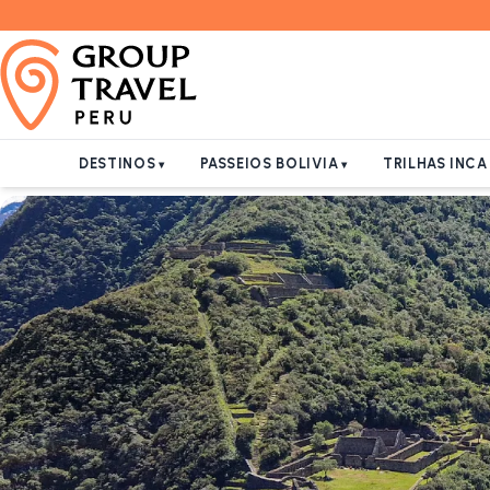
DESTINOS
PASSEIOS BOLIVIA
TRILHAS INC