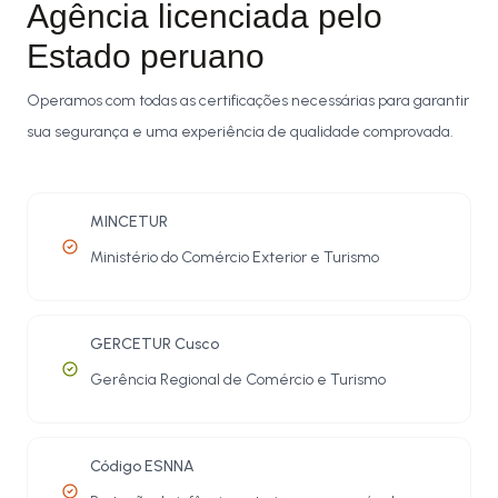
Agência licenciada pelo
Estado peruano
Operamos com todas as certificações necessárias para garantir
sua segurança e uma experiência de qualidade comprovada.
MINCETUR
Ministério do Comércio Exterior e Turismo
GERCETUR Cusco
Gerência Regional de Comércio e Turismo
Código ESNNA