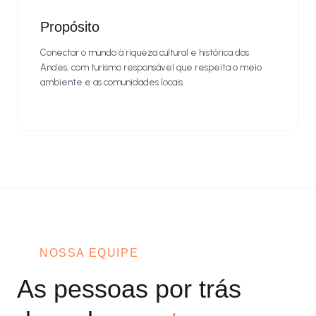
Propósito
Conectar o mundo à riqueza cultural e histórica dos
Andes, com turismo responsável que respeita o meio
ambiente e as comunidades locais.
NOSSA EQUIPE
As pessoas por trás