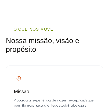
O QUE NOS MOVE
Nossa missão, visão e
propósito
Missão
Proporcionar experiências de viagem excepcionais que
permitam aos nossos clientes descobrir a beleza e