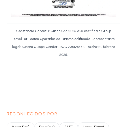
Constancia Gercetur Cusco 067-2025 que certifica a Group
Travel Peru como Operador de Turismo calificado. Representante
legal: Susana Quispe Condori. RUC 20612853101. Fecha: 20 febrero
2025.
RECONHECIDOS POR