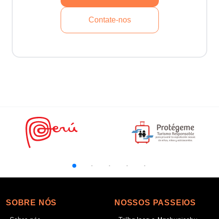
Contate-nos
SOBRE NÓS
NOSSOS PASSEIOS