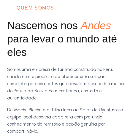
QUEM SOMOS
Nascemos nos
Andes
para levar o mundo até
eles
Somos uma empresa de turismo constituída no Peru,
criada com o propósito de oferecer uma solução
completa para viajantes que desejam descobrir o melhor
do Peru e da Bolívia com confiança, conforto e
autenticidade.
De Machu Picchu e a Trilha Inca ao Salar de Uyuni, nossa
equipe local desenha cada rota com profundo
conhecimento do território e paixão genuína por
compartilhá-lo.