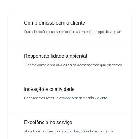
Compromisso com o cliente
Sua satisfação é nossa prioridade em cada etapa da viagem
Responsabilidade ambiental
Turismo consciente que cuida os ecossistemas que visitamos
Inovação e criatividade
Desenhamos rotas únicas adaptadas a cada viajante
Excelência no serviço
Atendimento personalizado antes, durante e depois da