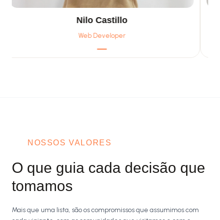
Nilo Castillo
Web Developer
NOSSOS VALORES
O que guia cada decisão que
tomamos
Mais que uma lista, são os compromissos que assumimos com