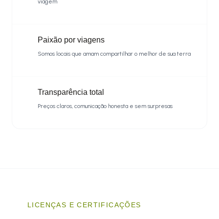
viagem
Paixão por viagens
Somos locais que amam compartilhar o melhor de sua terra
Transparência total
Preços claros, comunicação honesta e sem surpresas
LICENÇAS E CERTIFICAÇÕES