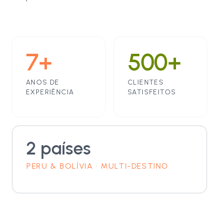
7+
500+
ANOS DE
CLIENTES
EXPERIÊNCIA
SATISFEITOS
2 países
PERU & BOLÍVIA · MULTI-DESTINO