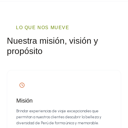
LO QUE NOS MUEVE
Nuestra misión, visión y
propósito
Misión
Brindar experiencias de viaje excepcionales que
permitan a nuestros clientes descubrir la belleza y
diversidad de Perú de forma única y memorable.