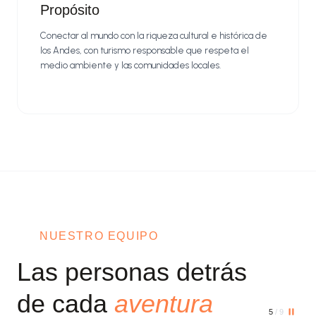
Propósito
Conectar al mundo con la riqueza cultural e histórica de
los Andes, con turismo responsable que respeta el
medio ambiente y las comunidades locales.
NUESTRO EQUIPO
Las personas detrás
de cada
aventura
5
/ 9