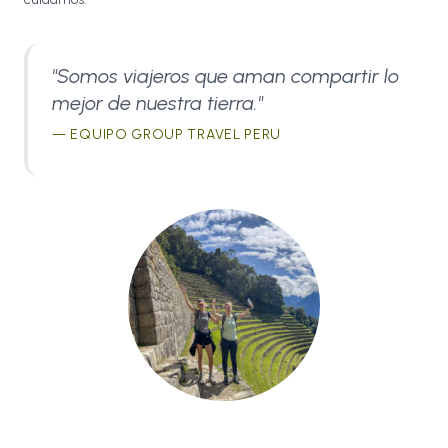
"Somos viajeros que aman compartir lo
mejor de nuestra tierra."
— EQUIPO GROUP TRAVEL PERU