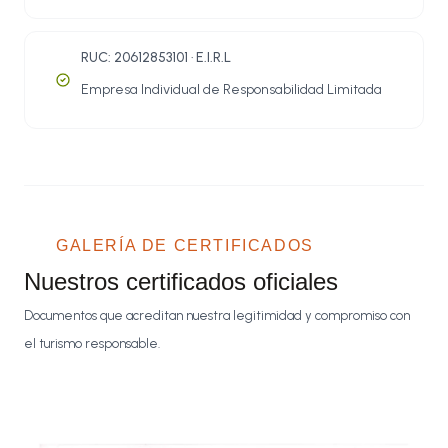
RUC: 20612853101 · E.I.R.L
Empresa Individual de Responsabilidad Limitada
GALERÍA DE CERTIFICADOS
Nuestros certificados oficiales
Documentos que acreditan nuestra legitimidad y compromiso con
el turismo responsable.