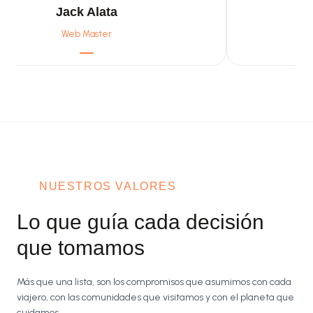
Jack Alata
Web Master
NUESTROS VALORES
Lo que guía cada decisión
que tomamos
Más que una lista, son los compromisos que asumimos con cada
viajero, con las comunidades que visitamos y con el planeta que
cuidamos.