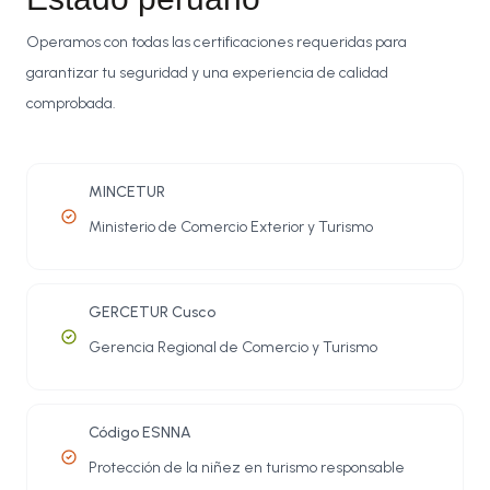
Operamos con todas las certificaciones requeridas para
garantizar tu seguridad y una experiencia de calidad
comprobada.
MINCETUR
Ministerio de Comercio Exterior y Turismo
GERCETUR Cusco
Gerencia Regional de Comercio y Turismo
Código ESNNA
Protección de la niñez en turismo responsable