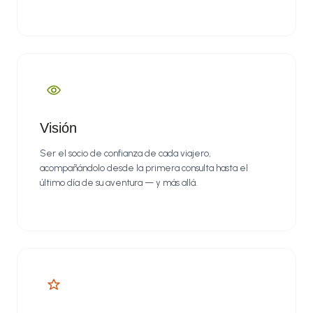
Visión
Ser el socio de confianza de cada viajero,
acompañándolo desde la primera consulta hasta el
último día de su aventura — y más allá.