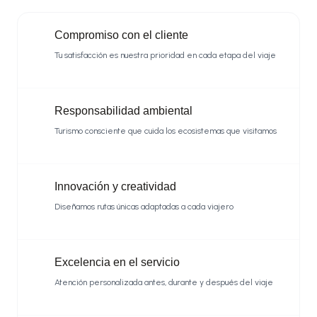
Compromiso con el cliente
Tu satisfacción es nuestra prioridad en cada etapa del viaje
Responsabilidad ambiental
Turismo consciente que cuida los ecosistemas que visitamos
Innovación y creatividad
Diseñamos rutas únicas adaptadas a cada viajero
Excelencia en el servicio
Atención personalizada antes, durante y después del viaje