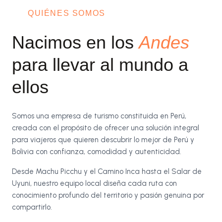
QUIÉNES SOMOS
Nacimos en los
Andes
para llevar al mundo a
ellos
Somos una empresa de turismo constituida en Perú,
creada con el propósito de ofrecer una solución integral
para viajeros que quieren descubrir lo mejor de Perú y
Bolivia con confianza, comodidad y autenticidad.
Desde Machu Picchu y el Camino Inca hasta el Salar de
Uyuni, nuestro equipo local diseña cada ruta con
conocimiento profundo del territorio y pasión genuina por
compartirlo.