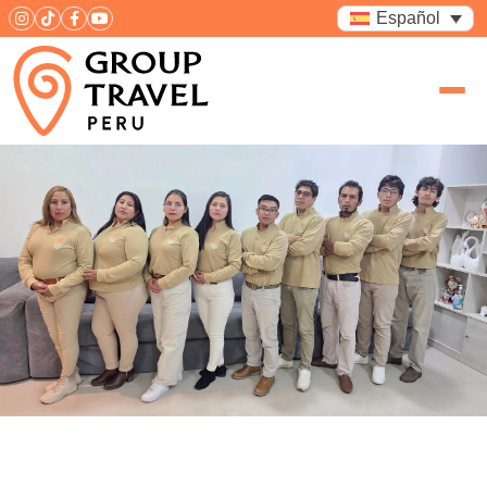
Español
Acerca De Nosotros