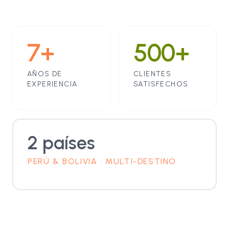
7+
500+
AÑOS DE
CLIENTES
EXPERIENCIA
SATISFECHOS
2 países
PERÚ & BOLIVIA · MULTI-DESTINO