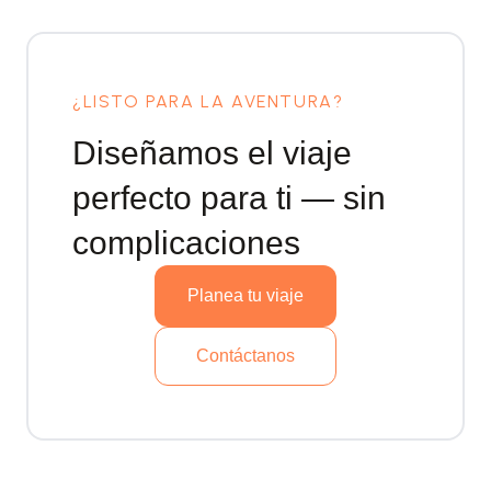
¿LISTO PARA LA AVENTURA?
Diseñamos el viaje
perfecto
para ti — sin
complicaciones
Planea tu viaje
Contáctanos