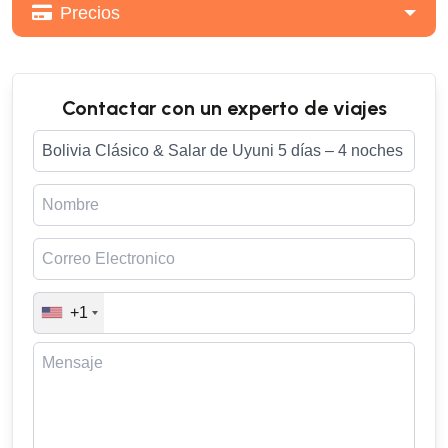
Precios
Contactar con un experto de viajes
+1