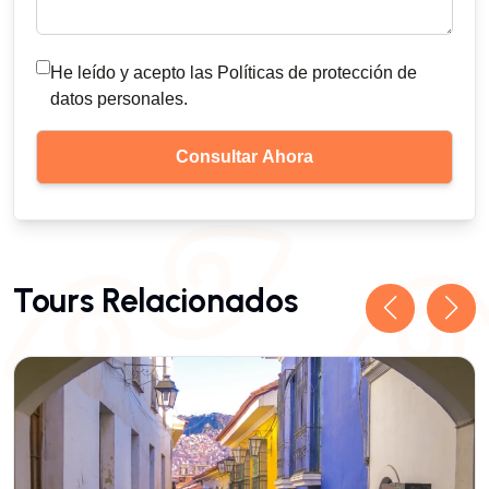
He leído y acepto las Políticas de protección de
datos personales.
Tours Relacionados