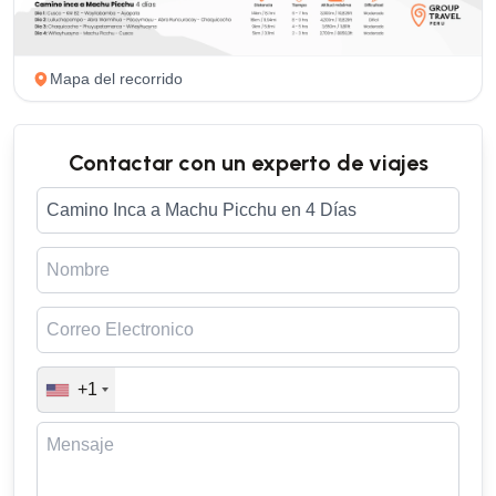
Mapa del recorrido
Contactar con un experto de viajes
+1