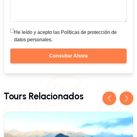
He leído y acepto las Políticas de protección de
datos personales.
Tours Relacionados