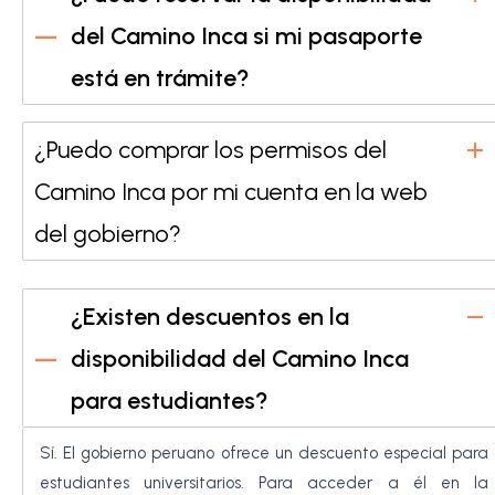
del Camino Inca si mi pasaporte
está en trámite?
¿Puedo comprar los permisos del
Camino Inca por mi cuenta en la web
del gobierno?
¿Existen descuentos en la
disponibilidad del Camino Inca
para estudiantes?
Sí. El gobierno peruano ofrece un descuento especial para
estudiantes universitarios. Para acceder a él en la