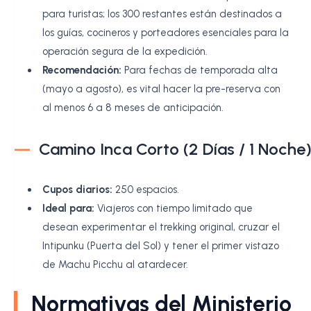
para turistas; los 300 restantes están destinados a
los guías, cocineros y porteadores esenciales para la
operación segura de la expedición.
Recomendación:
Para fechas de temporada alta
(mayo a agosto), es vital hacer la pre-reserva con
al menos 6 a 8 meses de anticipación.
Camino Inca Corto (2 Días / 1 Noche
Cupos diarios:
250 espacios.
Ideal para:
Viajeros con tiempo limitado que
desean experimentar el trekking original, cruzar el
Intipunku (Puerta del Sol) y tener el primer vistazo
de Machu Picchu al atardecer.
Normativas del Ministerio