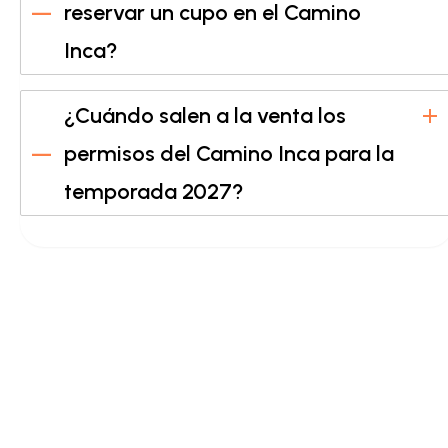
reservar un cupo en el Camino
Inca?
¿Cuándo salen a la venta los
permisos del Camino Inca para la
temporada 2027?