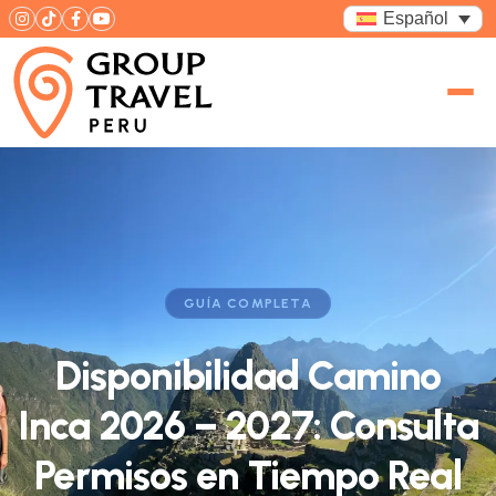
Español
GUÍA COMPLETA
Disponibilidad Camino
Inca 2026 – 2027: Consulta
Permisos en Tiempo Real