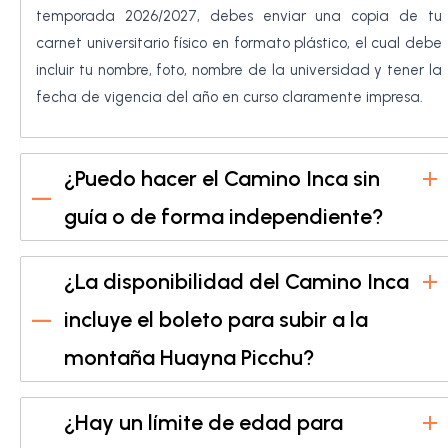
temporada 2026/2027, debes enviar una copia de tu
carnet universitario físico en formato plástico, el cual debe
incluir tu nombre, foto, nombre de la universidad y tener la
fecha de vigencia del año en curso claramente impresa.
¿Puedo hacer el Camino Inca sin
guía o de forma independiente?
¿La disponibilidad del Camino Inca
incluye el boleto para subir a la
montaña Huayna Picchu?
¿Hay un límite de edad para