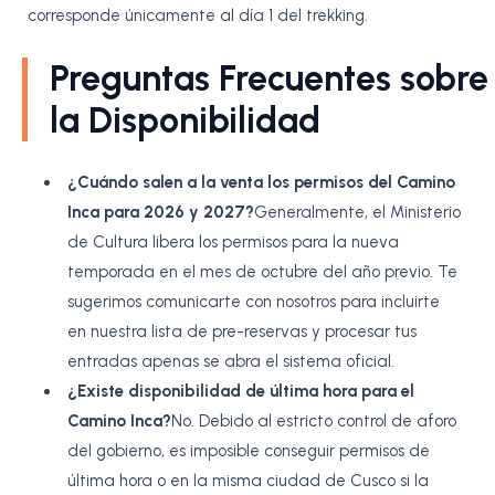
corresponde únicamente al día 1 del trekking.
Preguntas Frecuentes sobre
la Disponibilidad
¿Cuándo salen a la venta los permisos del Camino
Inca para 2026 y 2027?
Generalmente, el Ministerio
de Cultura libera los permisos para la nueva
temporada en el mes de octubre del año previo. Te
sugerimos comunicarte con nosotros para incluirte
en nuestra lista de pre-reservas y procesar tus
entradas apenas se abra el sistema oficial.
¿Existe disponibilidad de última hora para el
Camino Inca?
No. Debido al estricto control de aforo
del gobierno, es imposible conseguir permisos de
última hora o en la misma ciudad de Cusco si la