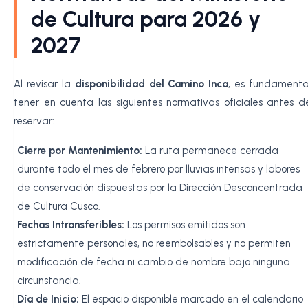
de Cultura para 2026 y
2027
Al revisar la
disponibilidad del Camino Inca
, es fundamenta
tener en cuenta las siguientes normativas oficiales antes d
reservar:
Cierre por Mantenimiento:
La ruta permanece cerrada
durante todo el mes de febrero por lluvias intensas y labores
de conservación dispuestas por la Dirección Desconcentrada
de Cultura Cusco.
Fechas Intransferibles:
Los permisos emitidos son
estrictamente personales, no reembolsables y no permiten
modificación de fecha ni cambio de nombre bajo ninguna
circunstancia.
Día de Inicio:
El espacio disponible marcado en el calendario