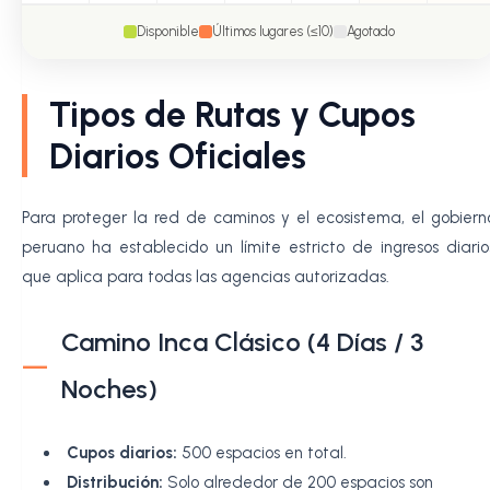
Disponible
Últimos lugares (≤10)
Agotado
Tipos de Rutas y Cupos
Diarios Oficiales
Para proteger la red de caminos y el ecosistema, el gobiern
peruano ha establecido un límite estricto de ingresos diario
que aplica para todas las agencias autorizadas.
Camino Inca Clásico (4 Días / 3
Noches)
Cupos diarios:
500 espacios en total.
Distribución:
Solo alrededor de 200 espacios son