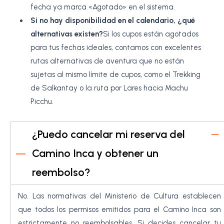
fecha ya marca «Agotado» en el sistema.
Si no hay disponibilidad en el calendario, ¿qué
alternativas existen?
Si los cupos están agotados
para tus fechas ideales, contamos con excelentes
rutas alternativas de aventura que no están
sujetas al mismo límite de cupos, como el Trekking
de Salkantay o la ruta por Lares hacia Machu
Picchu.
¿Puedo cancelar mi reserva del
Camino Inca y obtener un
reembolso?
No. Las normativas del Ministerio de Cultura establecen
que todos los permisos emitidos para el Camino Inca son
estrictamente no reembolsables. Si decides cancelar tu