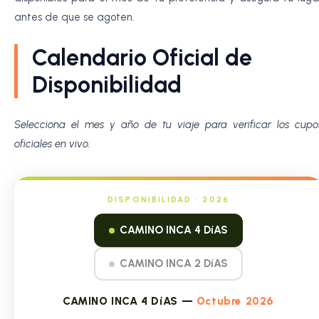
antes de que se agoten.
Calendario Oficial de
Disponibilidad
Selecciona el mes y año de tu viaje para verificar los cupo
oficiales en vivo.
DISPONIBILIDAD • 2026
CAMINO INCA 4 DíAS
CAMINO INCA 2 DíAS
CAMINO INCA 4 DíAS —
Octubre 2026