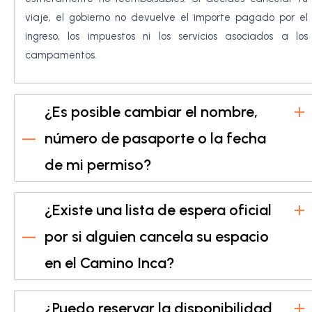
viaje, el gobierno no devuelve el importe pagado por el
ingreso, los impuestos ni los servicios asociados a los
campamentos.
¿Es posible cambiar el nombre,
número de pasaporte o la fecha
de mi permiso?
¿Existe una lista de espera oficial
por si alguien cancela su espacio
en el Camino Inca?
¿Puedo reservar la disponibilidad