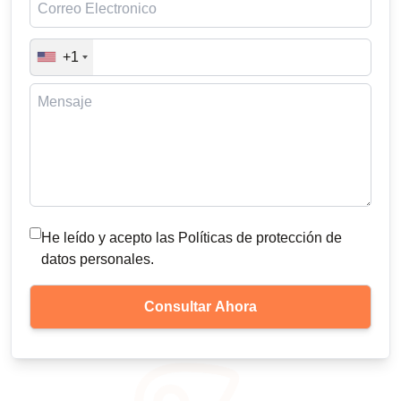
+1
He leído y acepto las Políticas de protección de
datos personales.