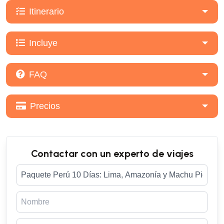
Itinerario
Incluye
FAQ
Precios
Contactar con un experto de viajes