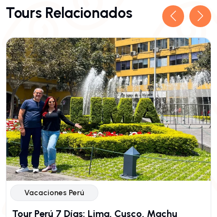
Tours Relacionados
Vacaciones Perú
Tour Perú 7 Días: Lima, Cusco, Machu