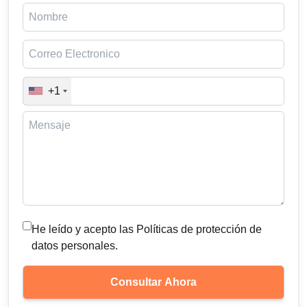
+1
He leído y acepto las Políticas de protección de
datos personales.