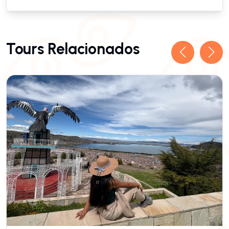
Tours Relacionados