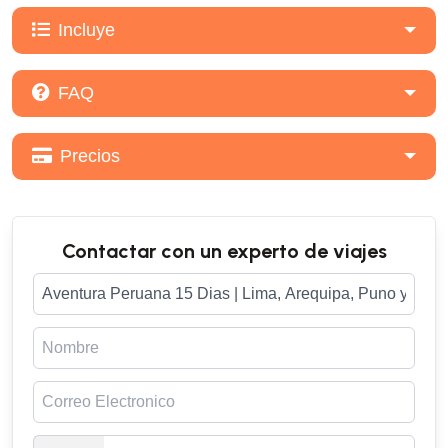
Incluye
FAQ
Precios
Contactar con un experto de viajes