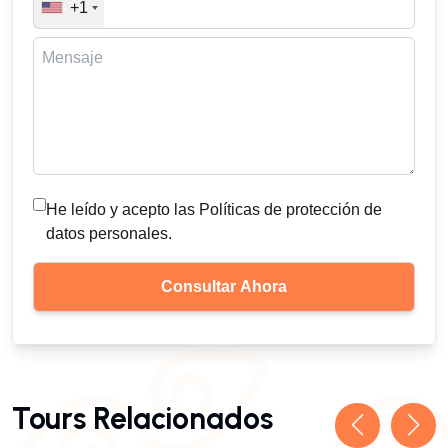
+1
He leído y acepto las Políticas de protección de
datos personales.
Tours Relacionados