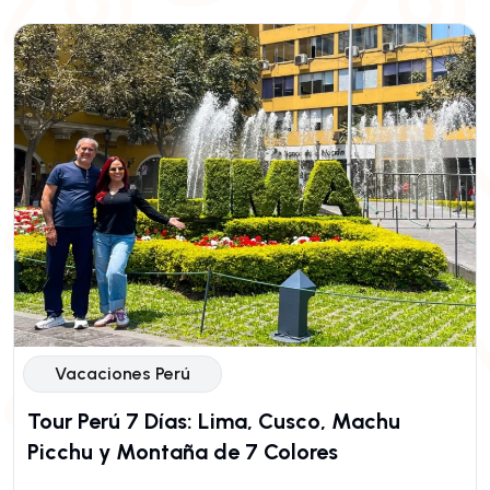
Vacaciones Perú
Tour Perú 7 Días: Lima, Cusco, Machu
Picchu y Montaña de 7 Colores