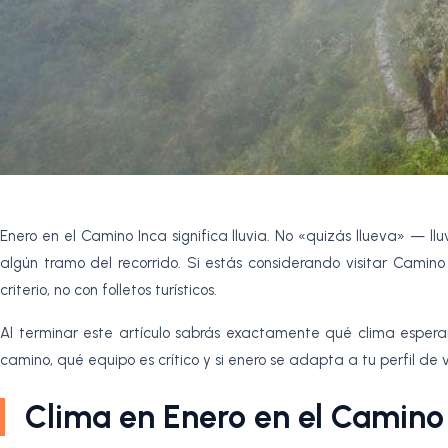
Enero en el Camino Inca significa lluvia. No «quizás llueva» — ll
algún tramo del recorrido. Si estás considerando visitar Camino
criterio, no con folletos turísticos.
Al terminar este artículo sabrás exactamente qué clima esperar
camino, qué equipo es crítico y si enero se adapta a tu perfil de v
Clima en Enero en el Camino