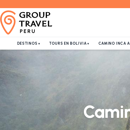
DESTINOS
TOURS EN BOLIVIA
CAMINO INCA 
Camin