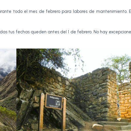
durante todo el mes de febrero para labores de mantenimiento. Es
todas tus fechas queden antes del 1 de febrero. No hay excepcione