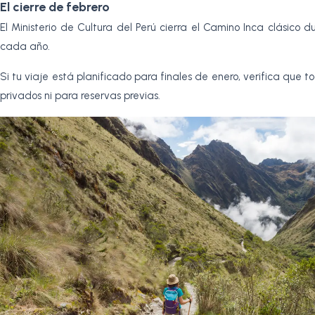
El cierre de febrero
El Ministerio de Cultura del Perú cierra el Camino Inca clásico 
cada año.
Si tu viaje está planificado para finales de enero, verifica que 
privados ni para reservas previas.