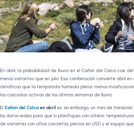
En abril, la probabilidad de lluvia en el Cañón del Colca cae 
menos visitantes que en julio. Esa combinación convierte abril e
climáticas que la temporada húmeda plena, menos masificación 
las cascadas activas de las últimas semanas de lluvia.
El
Cañón del Colca
en abril
es, sin embargo, un mes de transición
los datos reales para que lo planifiques con criterio: temperatu
de visitantes con cifras concretas, precios en USD y el equipo q