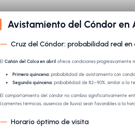
Avistamiento del Cóndor en 
Cruz del Cóndor: probabilidad real en 
El
Cañón del Colca en abril
ofrece condiciones progresivamente m
Primera quincena:
probabilidad de avistamiento con condi
Segunda quincena:
probabilidad de 82–90%, similar a la 
El comportamiento del cóndor no cambia significativamente ent
(corrientes térmicas, ausencia de lluvia) sean favorables a la h
Horario óptimo de visita