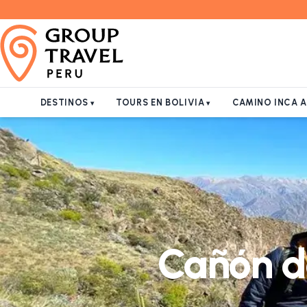
DESTINOS
TOURS EN BOLIVIA
CAMINO INCA 
Cañón d