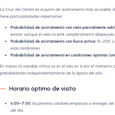
La Cruz del Cóndor es el punto de avistamiento más accesible d
tiene particularidades importantes:
Probabilidad de avistamiento con cielo parcialmente nub
existen aunque el cielo no esté completamente despejado
Probabilidad de avistamiento con lluvia activa:
15–25%. La
esas condiciones
Probabilidad de avistamiento en condiciones óptimas (sin
En marzo, la variable crítica no es el mes en sí sino el momento 
probabilidades independientemente de la época del año.
Horario óptimo de visita
6:00–7:00:
los primeros cóndores empiezan a emerger del c
del día