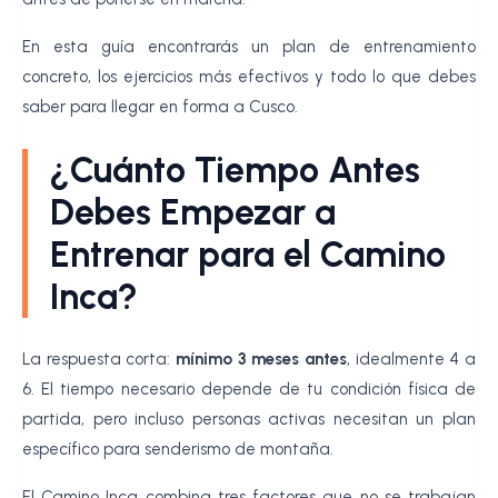
En esta guía encontrarás un plan de entrenamiento
concreto, los ejercicios más efectivos y todo lo que debes
saber para llegar en forma a Cusco.
¿Cuánto Tiempo Antes
Debes Empezar a
Entrenar para el Camino
Inca?
La respuesta corta:
mínimo 3 meses antes
, idealmente 4 a
6. El tiempo necesario depende de tu condición física de
partida, pero incluso personas activas necesitan un plan
específico para senderismo de montaña.
El Camino Inca combina tres factores que no se trabajan