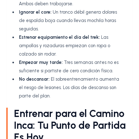
Ambos deben trabajarse.
Ignorar el core:
Un tronco débil genera dolores
de espalda baja cuando llevas mochila horas
seguidas.
Estrenar equipamiento el día del trek:
Las
ampollas y rozaduras empiezan con ropa o
calzado sin rodar.
Empezar muy tarde:
Tres semanas antes no es
suficiente si partiste de cero condición física.
No descansar:
El sobreentrenamiento aumenta
el riesgo de lesiones. Los días de descanso son
parte del plan.
Entrenar para el Camino
Inca: Tu Punto de Partida
Es Hoy