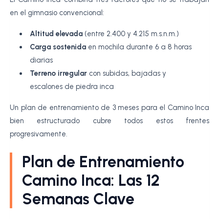
en el gimnasio convencional:
Altitud elevada
(entre 2.400 y 4.215 m.s.n.m.)
Carga sostenida
en mochila durante 6 a 8 horas
diarias
Terreno irregular
con subidas, bajadas y
escalones de piedra inca
Un plan de entrenamiento de 3 meses para el Camino Inca
bien estructurado cubre todos estos frentes
progresivamente.
Plan de Entrenamiento
Camino Inca: Las 12
Semanas Clave