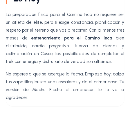
La preparación física para el Camino Inca no requiere ser
un atleta de élite, pero sí exige constancia, planificación y
respeto por el terreno que vas a recorrer. Con al menos tres
meses de
entrenamiento para el Camino Inca
bien
distribuido, cardio progresivo, fuerza de piernas y
aclimatación en Cusco, las posibilidades de completar el
trek con energía y disfrutarlo de verdad son altísimas.
No esperes a que se acerque la fecha. Empieza hoy: calza
tus zapatillas, busca unas escaleras y da el primer paso. Tu
versión de Machu Picchu al amanecer te lo va a
agradecer.