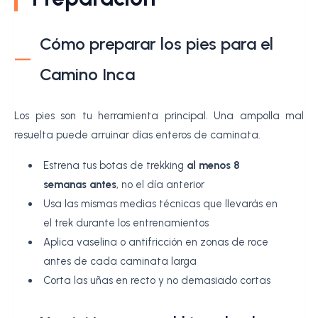
Cómo preparar los pies para el
Camino Inca
Los pies son tu herramienta principal. Una ampolla mal
resuelta puede arruinar días enteros de caminata.
Estrena tus botas de trekking
al menos 8
semanas antes
, no el día anterior
Usa las mismas medias técnicas que llevarás en
el trek durante los entrenamientos
Aplica vaselina o antifricción en zonas de roce
antes de cada caminata larga
Corta las uñas en recto y no demasiado cortas