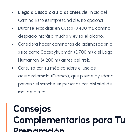
Llega a Cusco 2 a 3 días antes
del inicio del
Camino. Esto es imprescindible, no opcional.
Durante esos días en Cusco (3.400 m), camina
despacio, hidráta mucho y evita el alcohol.
Considera hacer caminatas de aclimatación a
sitios como Sacsayhuamán (3.700 m) o el Lago
Humantay (4.200 m) antes del trek.
Consulta con tu médico sobre el uso de
acetazolamida (Diamox), que puede ayudar a
prevenir el soroche en personas con historial de
mal de altura.
Consejos
Complementarios para Tu
Preparación