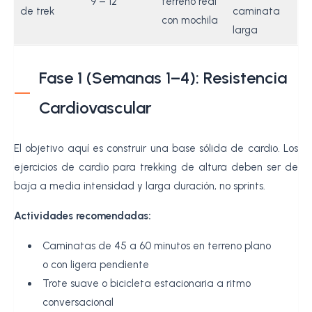
9 – 12
terreno real
de trek
caminata
con mochila
larga
Fase 1 (Semanas 1–4): Resistencia
Cardiovascular
El objetivo aquí es construir una base sólida de cardio. Los
ejercicios de cardio para trekking de altura deben ser de
baja a media intensidad y larga duración, no sprints.
Actividades recomendadas:
Caminatas de 45 a 60 minutos en terreno plano
o con ligera pendiente
Trote suave o bicicleta estacionaria a ritmo
conversacional