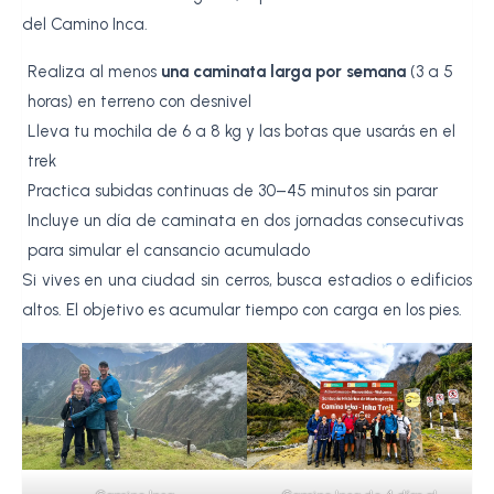
del Camino Inca.
Realiza al menos
una caminata larga por semana
(3 a 5
horas) en terreno con desnivel
Lleva tu mochila de 6 a 8 kg y las botas que usarás en el
trek
Practica subidas continuas de 30–45 minutos sin parar
Incluye un día de caminata en dos jornadas consecutivas
para simular el cansancio acumulado
Si vives en una ciudad sin cerros, busca estadios o edificios
altos. El objetivo es acumular tiempo con carga en los pies.