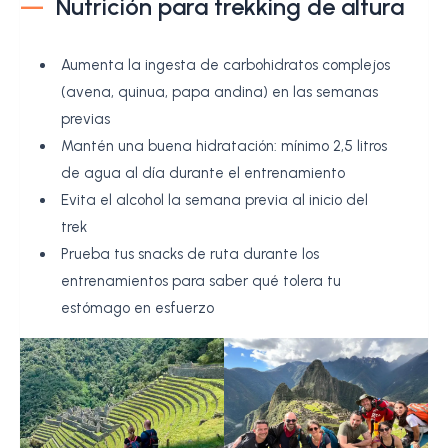
Nutrición para trekking de altura
Aumenta la ingesta de carbohidratos complejos
(avena, quinua, papa andina) en las semanas
previas
Mantén una buena hidratación: mínimo 2,5 litros
de agua al día durante el entrenamiento
Evita el alcohol la semana previa al inicio del
trek
Prueba tus snacks de ruta durante los
entrenamientos para saber qué tolera tu
estómago en esfuerzo