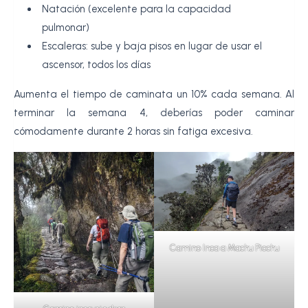
Natación (excelente para la capacidad
pulmonar)
Escaleras: sube y baja pisos en lugar de usar el
ascensor, todos los días
Aumenta el tiempo de caminata un 10% cada semana. Al
terminar la semana 4, deberías poder caminar
cómodamente durante 2 horas sin fatiga excesiva.
Camino Inca a Machu Picchu