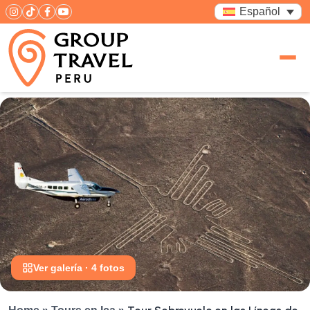
Español
Ver galería · 4 fotos