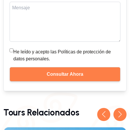
He leído y acepto las Políticas de protección de
datos personales.
Tours Relacionados