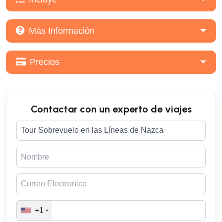
Más Información
Precios
Contactar con un experto de viajes
+1