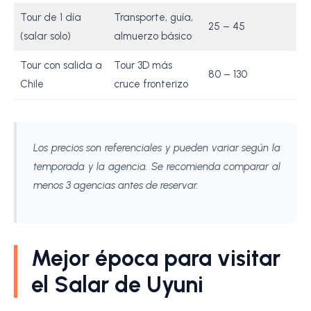
Tour de 1 día
Transporte, guía,
25 – 45
(salar solo)
almuerzo básico
Tour con salida a
Tour 3D más
80 – 130
Chile
cruce fronterizo
Los precios son referenciales y pueden variar según la
temporada y la agencia. Se recomienda comparar al
menos 3 agencias antes de reservar.
Mejor época para visitar
el Salar de Uyuni