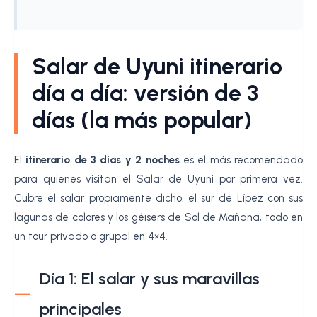
Salar de Uyuni itinerario
día a día: versión de 3
días (la más popular)
El
itinerario de 3 días y 2 noches
es el más recomendado
para quienes visitan el Salar de Uyuni por primera vez.
Cubre el salar propiamente dicho, el sur de Lípez con sus
lagunas de colores y los géisers de Sol de Mañana, todo en
un tour privado o grupal en 4×4.
Día 1: El salar y sus maravillas
principales