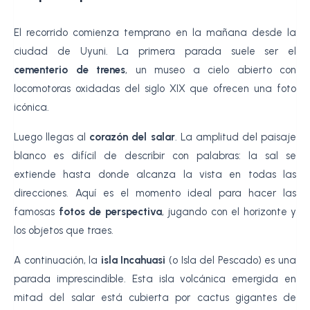
El recorrido comienza temprano en la mañana desde la
ciudad de Uyuni. La primera parada suele ser el
cementerio de trenes
, un museo a cielo abierto con
locomotoras oxidadas del siglo XIX que ofrecen una foto
icónica.
Luego llegas al
corazón del salar
. La amplitud del paisaje
blanco es difícil de describir con palabras: la sal se
extiende hasta donde alcanza la vista en todas las
direcciones. Aquí es el momento ideal para hacer las
famosas
fotos de perspectiva
, jugando con el horizonte y
los objetos que traes.
A continuación, la
isla Incahuasi
(o Isla del Pescado) es una
parada imprescindible. Esta isla volcánica emergida en
mitad del salar está cubierta por cactus gigantes de