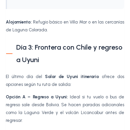
Alojamiento:
Refugio básico en Villa Mar o en las cercanías
de Laguna Colorada.
Día 3: Frontera con Chile y regreso
a Uyuni
El último día del
Salar de Uyuni itinerario
ofrece dos
opciones según tu ruta de salida:
Opción A – Regreso a Uyuni:
Ideal si tu vuelo o bus de
regreso sale desde Bolivia. Se hacen paradas adicionales
como la Laguna Verde y el volcán Licancabur antes de
regresar.