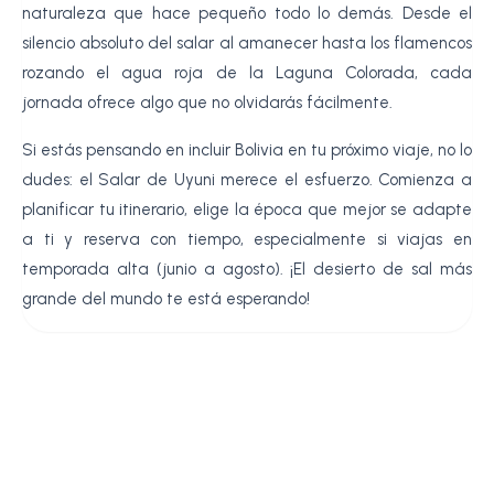
naturaleza que hace pequeño todo lo demás. Desde el
silencio absoluto del salar al amanecer hasta los flamencos
rozando el agua roja de la Laguna Colorada, cada
jornada ofrece algo que no olvidarás fácilmente.
Si estás pensando en incluir Bolivia en tu próximo viaje, no lo
dudes: el Salar de Uyuni merece el esfuerzo. Comienza a
planificar tu itinerario, elige la época que mejor se adapte
a ti y reserva con tiempo, especialmente si viajas en
temporada alta (junio a agosto). ¡El desierto de sal más
grande del mundo te está esperando!