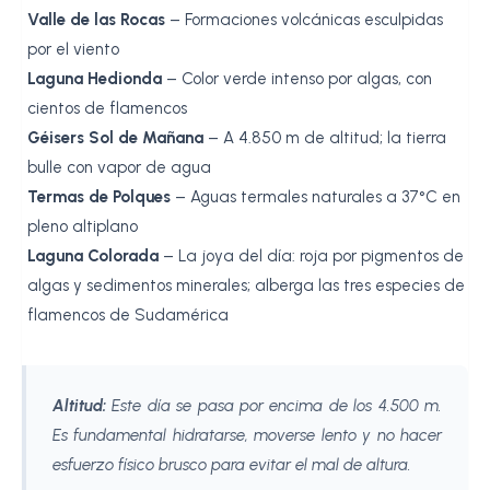
Valle de las Rocas
– Formaciones volcánicas esculpidas
por el viento
Laguna Hedionda
– Color verde intenso por algas, con
cientos de flamencos
Géisers Sol de Mañana
– A 4.850 m de altitud; la tierra
bulle con vapor de agua
Termas de Polques
– Aguas termales naturales a 37°C en
pleno altiplano
Laguna Colorada
– La joya del día: roja por pigmentos de
algas y sedimentos minerales; alberga las tres especies de
flamencos de Sudamérica
Altitud:
Este día se pasa por encima de los 4.500 m.
Es fundamental hidratarse, moverse lento y no hacer
esfuerzo físico brusco para evitar el mal de altura.