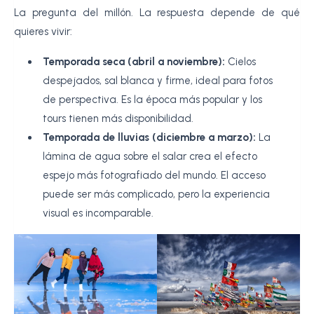
La pregunta del millón. La respuesta depende de qué
quieres vivir:
Temporada seca (abril a noviembre):
Cielos
despejados, sal blanca y firme, ideal para fotos
de perspectiva. Es la época más popular y los
tours tienen más disponibilidad.
Temporada de lluvias (diciembre a marzo):
La
lámina de agua sobre el salar crea el efecto
espejo más fotografiado del mundo. El acceso
puede ser más complicado, pero la experiencia
visual es incomparable.