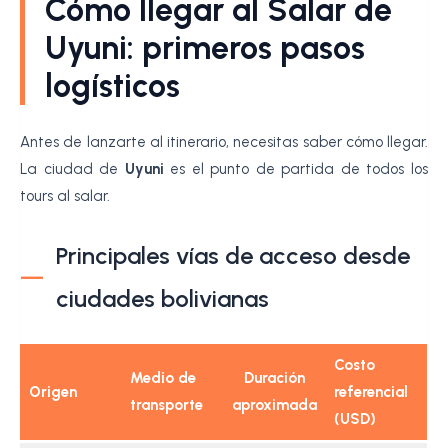
Cómo llegar al Salar de
Uyuni: primeros pasos
logísticos
Antes de lanzarte al itinerario, necesitas saber cómo llegar.
La ciudad de
Uyuni
es el punto de partida de todos los
tours al salar.
Principales vías de acceso desde
ciudades bolivianas
Costo
Medio de
Duración
Origen
referencial
transporte
aproximada
(USD)