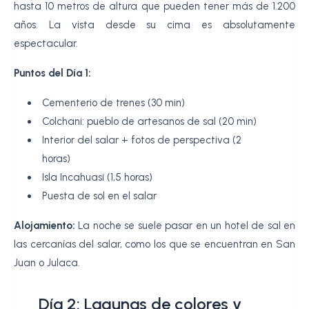
hasta 10 metros de altura que pueden tener más de 1.200
años. La vista desde su cima es absolutamente
espectacular.
Puntos del Día 1:
Cementerio de trenes (30 min)
Colchani: pueblo de artesanos de sal (20 min)
Interior del salar + fotos de perspectiva (2
horas)
Isla Incahuasi (1,5 horas)
Puesta de sol en el salar
Alojamiento:
La noche se suele pasar en un hotel de sal en
las cercanías del salar, como los que se encuentran en San
Juan o Julaca.
Día 2: Lagunas de colores y