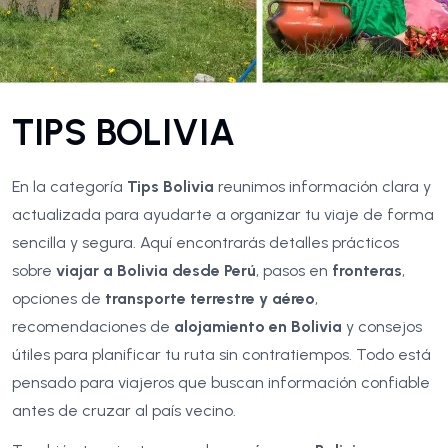
TIPS BOLIVIA
En la categoría
Tips Bolivia
reunimos información clara y
actualizada para ayudarte a organizar tu viaje de forma
sencilla y segura. Aquí encontrarás detalles prácticos
sobre
viajar a Bolivia desde Perú
, pasos en
fronteras
,
opciones de
transporte terrestre y aéreo
,
recomendaciones de
alojamiento en Bolivia
y consejos
útiles para planificar tu ruta sin contratiempos. Todo está
pensado para viajeros que buscan información confiable
antes de cruzar al país vecino.