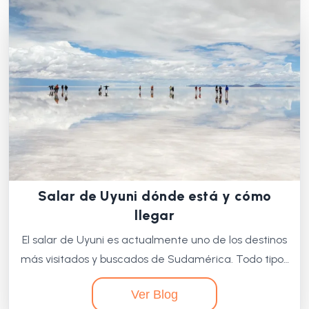
Salar de Uyuni dónde está y cómo
llegar
El salar de Uyuni es actualmente uno de los destinos
más visitados y buscados de Sudamérica. Todo tipo…
Ver Blog