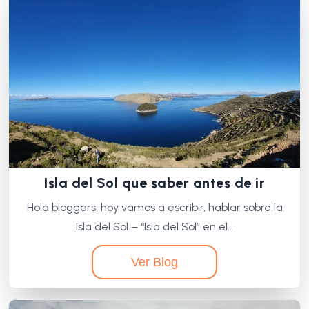
Isla del Sol que saber antes de ir
Hola bloggers, hoy vamos a escribir, hablar sobre la
Isla del Sol – “Isla del Sol” en el…
Ver Blog