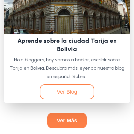
Aprende sobre la ciudad Tarija en
Bolivia
Hola bloggers, hoy vamos a hablar, escribir sobre
Tarija en Bolivia. Descubra más leyendo nuestro blog
en español. Sobre…
Ver Blog
Ver Más