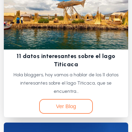
11 datos interesantes sobre el lago
Titicaca
Hola bloggers, hoy vamos a hablar de los 11 datos
interesantes sobre el lago Titicaca, que se
encuentra…
Ver Blog