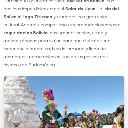
También te orientamos sobre
qué ver en Bolivia
, con
destinos imperdibles como el
Salar de Uyuni
, la
Isla del
Sol en el Lago Titicaca
y ciudades con gran valor
cultural. Además, compartimos recomendaciones sobre
seguridad en Bolivia
, costumbres locales, clima y
mejores épocas para viajar, para que disfrutes una
experiencia auténtica, bien informada y llena de
momentos memorables en uno de los países más
diversos de Sudamérica