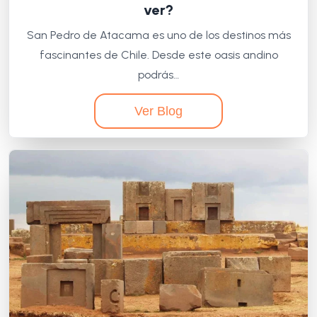
ver?
San Pedro de Atacama es uno de los destinos más
fascinantes de Chile. Desde este oasis andino
podrás…
Ver Blog