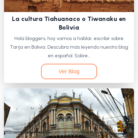
La cultura Tiahuanaco o Tiwanaku en
Bolivia
Hola bloggers, hoy vamos a hablar, escribir sobre
Tarija en Bolivia. Descubra más leyendo nuestro blog
en español. Sobre…
Ver Blog