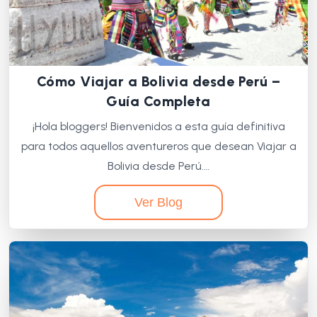
Cómo Viajar a Bolivia desde Perú –
Guía Completa
¡Hola bloggers! Bienvenidos a esta guía definitiva
para todos aquellos aventureros que desean Viajar a
Bolivia desde Perú.…
Ver Blog