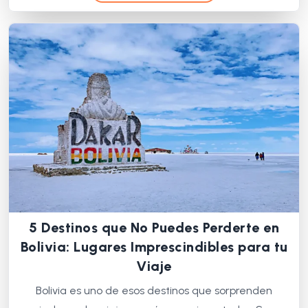
5 Destinos que No Puedes Perderte en
Bolivia: Lugares Imprescindibles para tu
Viaje
Bolivia es uno de esos destinos que sorprenden