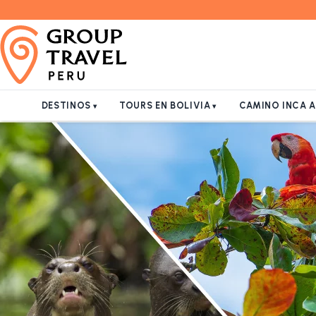
DESTINOS
TOURS EN BOLIVIA
CAMINO INCA 