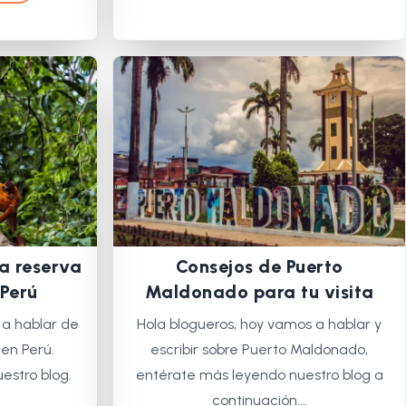
la reserva
Consejos de Puerto
Perú
Maldonado para tu visita
 a hablar de
Hola blogueros, hoy vamos a hablar y
en Perú.
escribir sobre Puerto Maldonado,
estro blog.
entérate más leyendo nuestro blog a
continuación.…