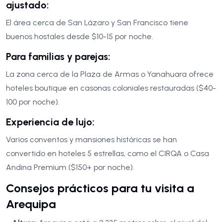
ajustado:
El área cerca de San Lázaro y San Francisco tiene
buenos hostales desde $10-15 por noche.
Para familias y parejas:
La zona cerca de la Plaza de Armas o Yanahuara ofrece
hoteles boutique en casonas coloniales restauradas ($40-
100 por noche).
Experiencia de lujo:
Varios conventos y mansiones históricas se han
convertido en hoteles 5 estrellas, como el CIRQA o Casa
Andina Premium ($150+ por noche).
Consejos prácticos para tu visita a
Arequipa