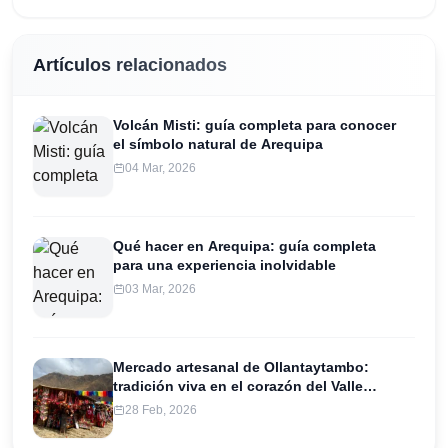
Artículos relacionados
Volcán Misti: guía completa para conocer
el símbolo natural de Arequipa
04 Mar, 2026
Qué hacer en Arequipa: guía completa
para una experiencia inolvidable
03 Mar, 2026
Mercado artesanal de Ollantaytambo:
tradición viva en el corazón del Valle
Sagrado
28 Feb, 2026