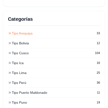
Categorías
Tips Arequipa
33
Tips Bolivia
12
Tips Cusco
104
Tips Ica
16
Tips Lima
25
Tips Perú
36
Tips Puerto Maldonado
11
Tips Puno
19