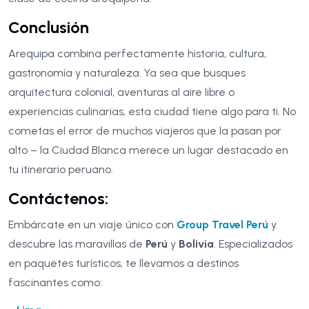
Conclusión
Arequipa combina perfectamente historia, cultura,
gastronomía y naturaleza. Ya sea que busques
arquitectura colonial, aventuras al aire libre o
experiencias culinarias, esta ciudad tiene algo para ti. No
cometas el error de muchos viajeros que la pasan por
alto – la Ciudad Blanca merece un lugar destacado en
tu itinerario peruano.
Contáctenos:
Embárcate en un viaje único con
Group Travel Perú
y
descubre las maravillas de
Perú
y
Bolivia
. Especializados
en paquetes turísticos, te llevamos a destinos
fascinantes como: