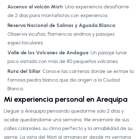
Ascenso al volcán Misti
: Una experiencia desafiante
de 2 días para montañistas con experiencia.
Reserva Nacional de Salinas y Aguada Blanca
:
Observa vicuñas, flamencos andinos y paisajes
espectaculares.
Valle de los Volcanes de Andagua
: Un paisaje lunar
poco visitado con más de 80 pequeños volcanes.
Ruta del Sillar
: Conoce las canteras donde se extrae la
famosa piedra blanca que dio origen a la Ciudad
Blanca.
Mi experiencia personal en Arequipa
Llegué a Arequipa pensando quedarme solo 2 días y
acabé quedándome una semana. Me enamoré de sus
calles coloniales, su clima perfecto y la amabilidad de su
gente. La vista del Misti al amanecer desde mi ventana