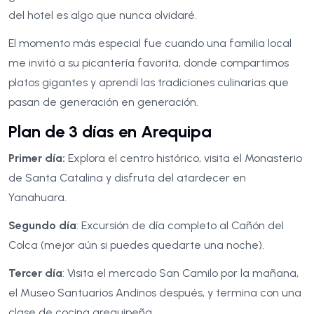
del hotel es algo que nunca olvidaré.
El momento más especial fue cuando una familia local
me invitó a su picantería favorita, donde compartimos
platos gigantes y aprendí las tradiciones culinarias que
pasan de generación en generación.
Plan de 3 días en Arequipa
Primer día:
Explora el centro histórico, visita el Monasterio
de Santa Catalina y disfruta del atardecer en
Yanahuara.
Segundo día
: Excursión de día completo al Cañón del
Colca (mejor aún si puedes quedarte una noche).
Tercer día
: Visita el mercado San Camilo por la mañana,
el Museo Santuarios Andinos después, y termina con una
clase de cocina arequipeña.