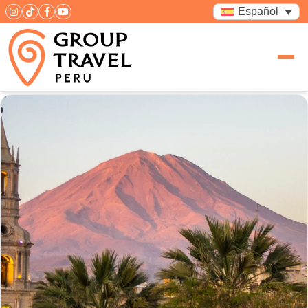
Español