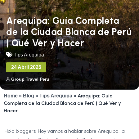
Arequipa: Guía Completa
de la Ciudad Blanca de Perú
| Qué Ver y Hacer
Tips Arequipa
24 Abril 2025
Group Travel Peru
Arequipa: Guía
Home
»
Blog
»
Tips Arequipa
»
Completa de la Ciudad Blanca de Perú | Qué Ver y
Hacer
¡Hola bloggers! Hoy vamos a hablar sobre Arequipa, la