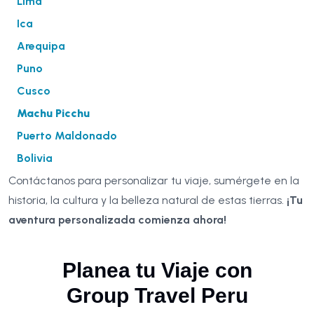
Lima
Ica
Arequipa
Puno
Cusco
Machu Picchu
Puerto Maldonado
Bolivia
Contáctanos para personalizar tu viaje, sumérgete en la
historia, la cultura y la belleza natural de estas tierras.
¡Tu
aventura personalizada comienza ahora!
Planea tu Viaje con
Group Travel Peru