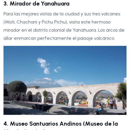
3. Mirador de Yanahuara
Para las mejores vistas de la ciudad y sus tres volcanes
(Misti, Chachani y Pichu Pichu), visita este hermoso
mirador en el distrito colonial de Yanahuara. Los arcos de
sillar enmarcan perfectamente el paisaje volcánico.
4. Museo Santuarios Andinos (Museo de la