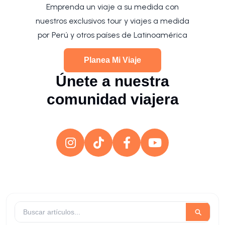
Emprenda un viaje a su medida con
nuestros exclusivos tour y viajes a medida
por Perú y otros países de Latinoamérica
Planea Mi Viaje
Únete a nuestra
comunidad viajera