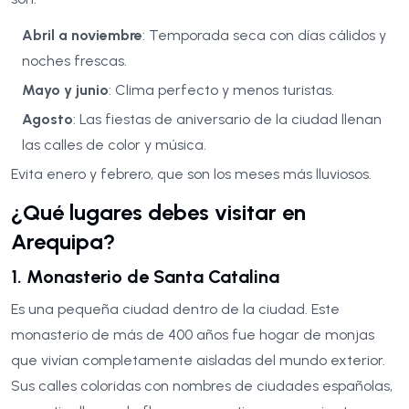
Abril a noviembre
: Temporada seca con días cálidos y
noches frescas.
Mayo y junio
: Clima perfecto y menos turistas.
Agosto
: Las fiestas de aniversario de la ciudad llenan
las calles de color y música.
Evita enero y febrero, que son los meses más lluviosos.
¿Qué lugares debes visitar en
Arequipa?
1. Monasterio de Santa Catalina
Es una pequeña ciudad dentro de la ciudad. Este
monasterio de más de 400 años fue hogar de monjas
que vivían completamente aisladas del mundo exterior.
Sus calles coloridas con nombres de ciudades españolas,