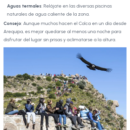
Aguas termales
: Relájate en las diversas piscinas
naturales de agua caliente de la zona.
Consejo
: Aunque muchos hacen el Colca en un día desde
Arequipa, es mejor quedarse al menos una noche para
disfrutar del lugar sin prisas y aclimatarse a la altura.