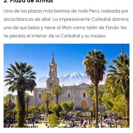
2. Plaza de Armas
Una de las plazas más bonitas de todo Perú, rodeada por
arcos blancos de sillar. La impresionante Catedral domina
uno de sus lados y tiene al Misti como telón de fondo. No
te pierdas el interior de la Catedral y su museo.