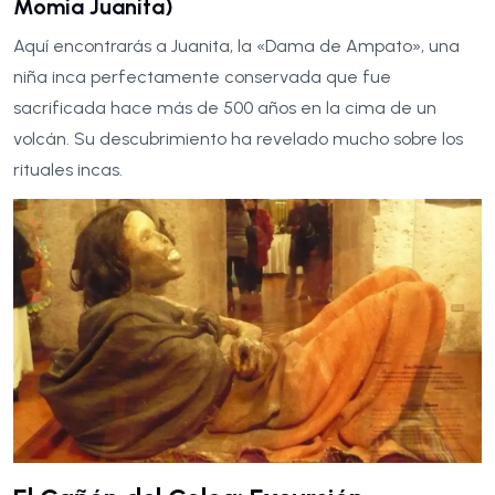
Momia Juanita)
Aquí encontrarás a Juanita, la «Dama de Ampato», una
niña inca perfectamente conservada que fue
sacrificada hace más de 500 años en la cima de un
volcán. Su descubrimiento ha revelado mucho sobre los
rituales incas.