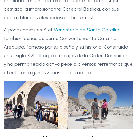
arbolada con una pintoresca fuente al centro. Aquí
destaca la impresionante Catedral Basílica, con sus
agujas blancas elevándose sobre el resto.
A pocos pasos está el
Monasterio de Santa Catalina
,
también conocido como Convento Santa Catalina
Arequipa, famoso por su diseño y su historia. Construido
en el siglo XVI, albergó a monjas de la Orden Dominicana
y ha permanecido activo pese a diversos terremotos que
afectaron algunas zonas del complejo.