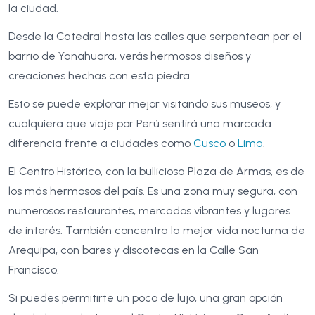
la ciudad.
Desde la Catedral hasta las calles que serpentean por el
barrio de Yanahuara, verás hermosos diseños y
creaciones hechas con esta piedra.
Esto se puede explorar mejor visitando sus museos, y
cualquiera que viaje por Perú sentirá una marcada
diferencia frente a ciudades como
Cusco
o
Lima
.
El Centro Histórico, con la bulliciosa Plaza de Armas, es de
los más hermosos del país. Es una zona muy segura, con
numerosos restaurantes, mercados vibrantes y lugares
de interés. También concentra la mejor vida nocturna de
Arequipa, con bares y discotecas en la Calle San
Francisco.
Si puedes permitirte un poco de lujo, una gran opción