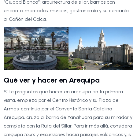
“Ciudad Blanca”: arquitectura de sillar, barrios con
encanto, mercados, museos, gastronomía y su cercanía
al Cañón del Colca.
Qué ver y hacer en Arequipa
Si te preguntas que hacer en arequipa en tu primera
visita, empieza por el Centro Histórico y su Plaza de
Armas, continúa por el Convento Santa Catalina
Arequipa, cruza al barrio de Yanahuara para su mirador y
completa con la Ruta del Sillar. Para ir más allá, considera
arequipa tours y excursiones
hacia paisajes volcánicos y, si