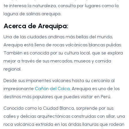
te interesa la naturaleza, consulta por lugares como la
laguna de salinas arequipa.
Acerca de Arequipa:
Una de las ciudades andinas más bellas del mundo,
Arequipa está llena de rocas volcánicas blancas pulidas.
También es conocida por su cultura local, que se explora
mejor a través de sus mercados, museos y comida
regional.
Desde sus imponentes volcanes hasta su cercanía al
impresionante
Cañón del Colca
, Arequipa es uno de los
destinos más populares que puedes visitar en Perú.
Conocida como la Ciudad Blanca, sorprende por sus
calles y delicias arquitectónicas construidas con sillar, una
roca volcánica extraída en las áridas llanuras que rodean