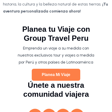
historia, la cultura y la belleza natural de estas tierras.
¡Tu
aventura personalizada comienza ahora!
Planea tu Viaje con
Group Travel Peru
Emprenda un viaje a su medida con
nuestros exclusivos tour y viajes a medida
por Perú y otros países de Latinoamérica
Planea Mi Viaje
Únete a nuestra
comunidad viajera