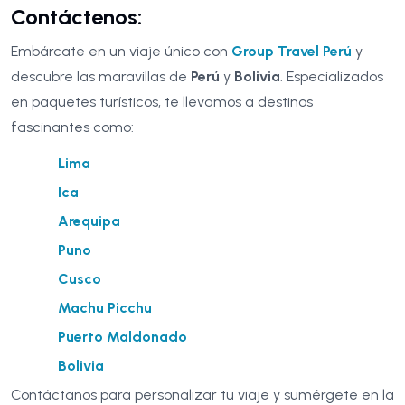
Contáctenos:
Embárcate en un viaje único con
Group Travel Perú
y
descubre las maravillas de
Perú
y
Bolivia
. Especializados
en paquetes turísticos, te llevamos a destinos
fascinantes como:
Lima
Ica
Arequipa
Puno
Cusco
Machu Picchu
Puerto Maldonado
Bolivia
Contáctanos para personalizar tu viaje y sumérgete en la