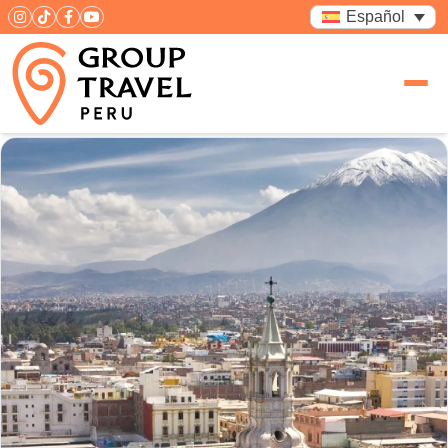
Español