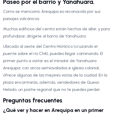
Paseo por el barrio y Yanahuara.
Como se mencionó, Arequipa es reconocida por sus
paisajes volcánicos.
Muchos edificios del centro están hechos de sillar, y para
profundizar, dirígete al barrio de Yanahuara.
Ubicado al oeste del Centro Histórico (cruzando el
puente sobre el río Chili), puedes llegar caminando. El
primer punto a visitar es el mirador de Yanahuara
Arequipa: con arcos semiovalados e iglesia colonial,
ofrece algunas de las mejores vistas de la ciudad. En la
plaza encontrarás, además, vendedores de Queso
Helado, un postre regional que no te puedes perder.
Preguntas frecuentes
¿Qué ver y hacer en Arequipa en un primer