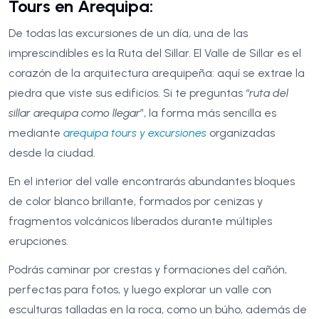
Tours en Arequipa:
De todas las excursiones de un día, una de las
imprescindibles es la Ruta del Sillar. El Valle de Sillar es el
corazón de la arquitectura arequipeña: aquí se extrae la
piedra que viste sus edificios. Si te preguntas “
ruta del
sillar arequipa como llegar
”, la forma más sencilla es
mediante
arequipa tours y excursiones
organizadas
desde la ciudad.
En el interior del valle encontrarás abundantes bloques
de color blanco brillante, formados por cenizas y
fragmentos volcánicos liberados durante múltiples
erupciones.
Podrás caminar por crestas y formaciones del cañón,
perfectas para fotos, y luego explorar un valle con
esculturas talladas en la roca, como un búho, además de