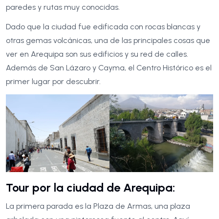
paredes y rutas muy conocidas.
Dado que la ciudad fue edificada con rocas blancas y
otras gemas volcánicas, una de las principales cosas que
ver en Arequipa son sus edificios y su red de calles.
Además de San Lázaro y Cayma, el Centro Histórico es el
primer lugar por descubrir.
Tour por la ciudad de Arequipa:
La primera parada es la Plaza de Armas, una plaza