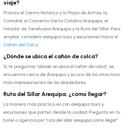
viaje?
Prioriza el Centro Histórico y la Plaza de Armas, la
Catedral, el Convento Santa Catalina Arequipa, el
mirador de Yanahuara Arequipa y la Ruta del Sillar. Para
ampliar, considera
arequipa tours y excursiones
hacia el
Cañón del Colca
.
¿Dónde se ubica el cañón de colca?
Si te preguntas “
dónde se ubica el cañón de colca
”, se
encuentra cerca de Arequipa y es uno de los atractivos
más impresionantes de los alrededores.
Ruta del Sillar Arequipa: ¿cómo llegar?
La manera más práctica es con
arequipa tours y
excursiones
que parten desde la ciudad. Pregunta en tu
hotel o agencia por “
ruta del sillar arequipa como llegar
”.