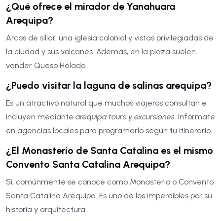
¿Qué ofrece el mirador de Yanahuara
Arequipa?
Arcos de sillar, una iglesia colonial y vistas privilegiadas de
la ciudad y sus volcanes. Además, en la plaza suelen
vender Queso Helado.
¿Puedo visitar la laguna de salinas arequipa?
Es un atractivo natural que muchos viajeros consultan e
incluyen mediante
arequipa tours y excursiones
. Infórmate
en agencias locales para programarlo según tu itinerario.
¿El Monasterio de Santa Catalina es el mismo
Convento Santa Catalina Arequipa?
Sí, comúnmente se conoce como Monasterio o Convento
Santa Catalina Arequipa. Es uno de los imperdibles por su
historia y arquitectura.