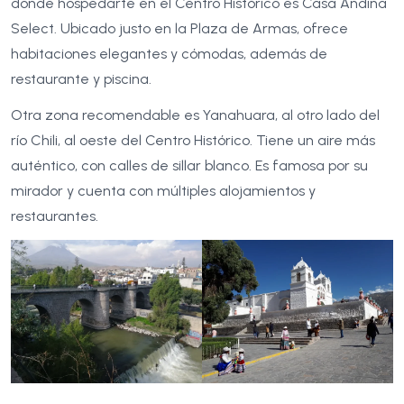
donde hospedarte en el Centro Histórico es Casa Andina
Select. Ubicado justo en la Plaza de Armas, ofrece
habitaciones elegantes y cómodas, además de
restaurante y piscina.
Otra zona recomendable es Yanahuara, al otro lado del
río Chili, al oeste del Centro Histórico. Tiene un aire más
auténtico, con calles de sillar blanco. Es famosa por su
mirador y cuenta con múltiples alojamientos y
restaurantes.