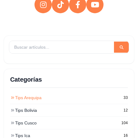
Categorías
Tips Arequipa
33
Tips Bolivia
12
Tips Cusco
104
Tips Ica
16