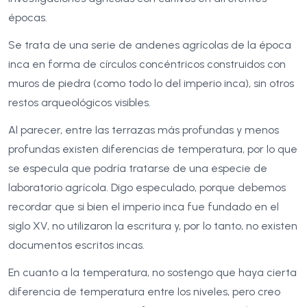
épocas.
Se trata de una serie de andenes agrícolas de la época
inca en forma de círculos concéntricos construidos con
muros de piedra (como todo lo del imperio inca), sin otros
restos arqueológicos visibles.
Al parecer, entre las terrazas más profundas y menos
profundas existen diferencias de temperatura, por lo que
se especula que podría tratarse de una especie de
laboratorio agrícola. Digo especulado, porque debemos
recordar que si bien el imperio inca fue fundado en el
siglo XV, no utilizaron la escritura y, por lo tanto, no existen
documentos escritos incas.
En cuanto a la temperatura, no sostengo que haya cierta
diferencia de temperatura entre los niveles, pero creo