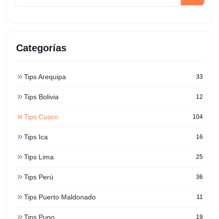
Categorías
Tips Arequipa
33
Tips Bolivia
12
Tips Cusco
104
Tips Ica
16
Tips Lima
25
Tips Perú
36
Tips Puerto Maldonado
11
Tips Puno
19