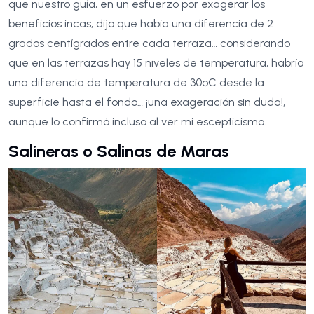
que nuestro guía, en un esfuerzo por exagerar los
beneficios incas, dijo que había una diferencia de 2
grados centígrados entre cada terraza… considerando
que en las terrazas hay 15 niveles de temperatura, habría
una diferencia de temperatura de 30ºC desde la
superficie hasta el fondo… ¡una exageración sin duda!,
aunque lo confirmó incluso al ver mi escepticismo.
Salineras o Salinas de Maras