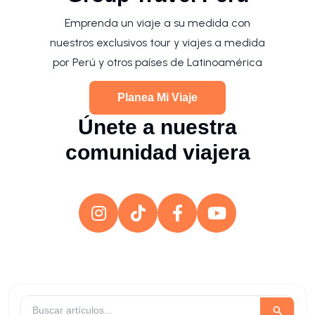
Emprenda un viaje a su medida con
nuestros exclusivos tour y viajes a medida
por Perú y otros países de Latinoamérica
Planea Mi Viaje
Únete a nuestra
comunidad viajera