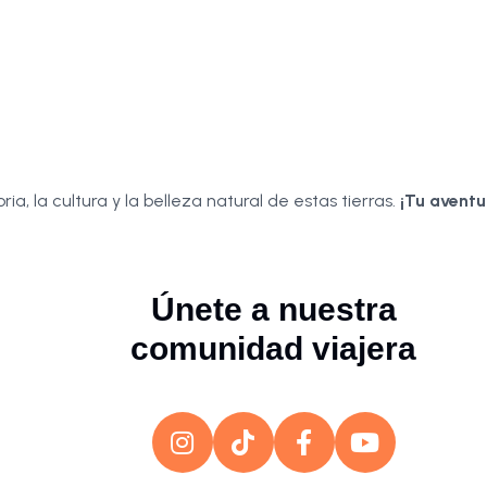
a, la cultura y la belleza natural de estas tierras.
¡Tu aventu
Únete a nuestra
comunidad viajera