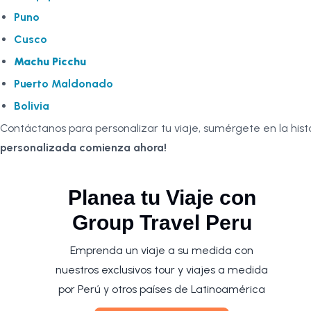
Puno
Cusco
Machu Picchu
Puerto Maldonado
Bolivia
Contáctanos para personalizar tu viaje, sumérgete en la histori
personalizada comienza ahora!
Planea tu Viaje con
Group Travel Peru
Emprenda un viaje a su medida con
nuestros exclusivos tour y viajes a medida
por Perú y otros países de Latinoamérica