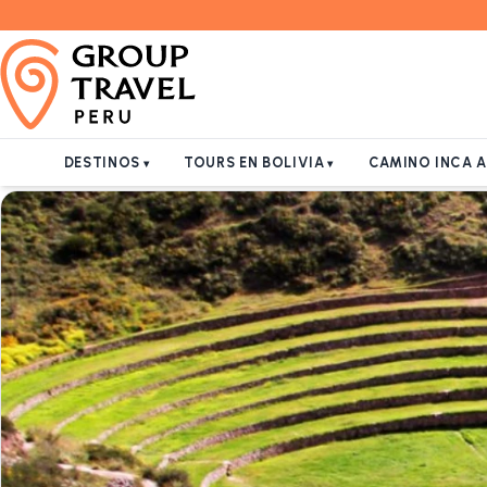
DESTINOS
TOURS EN BOLIVIA
CAMINO INCA 