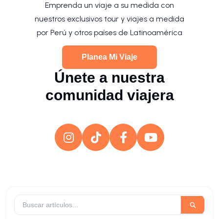
Emprenda un viaje a su medida con
nuestros exclusivos tour y viajes a medida
por Perú y otros países de Latinoamérica
Planea Mi Viaje
Únete a nuestra
comunidad viajera