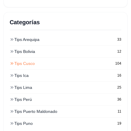
Categorías
Tips Arequipa
33
Tips Bolivia
12
Tips Cusco
104
Tips Ica
16
Tips Lima
25
Tips Perú
36
Tips Puerto Maldonado
11
Tips Puno
19