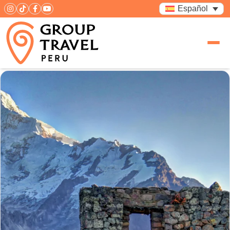
Español