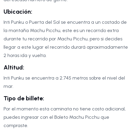
Ubicación:
Inti Punku o Puerta del Sol se encuentra a un costado de
la montaña Machu Picchu, este es un recorrido extra
durante tu recorrido por Machu Picchu, pero si decides
llegar a este lugar el recorrido durará aproximadamente
2 horas ida y vuelta.
Altitud:
Inti Punku se encuentra a 2.745 metros sobre el nivel del
mar.
Tipo de billete:
Por el momento esta caminata no tiene costo adicional,
puedes ingresar con el Boleto Machu Picchu que
compraste.