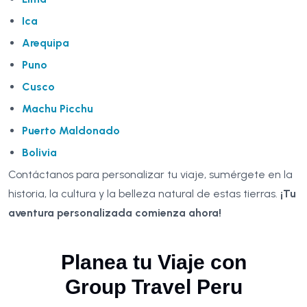
Ica
Arequipa
Puno
Cusco
Machu Picchu
Puerto Maldonado
Bolivia
Contáctanos para personalizar tu viaje, sumérgete en la
historia, la cultura y la belleza natural de estas tierras.
¡Tu
aventura personalizada comienza ahora!
Planea tu Viaje con
Group Travel Peru