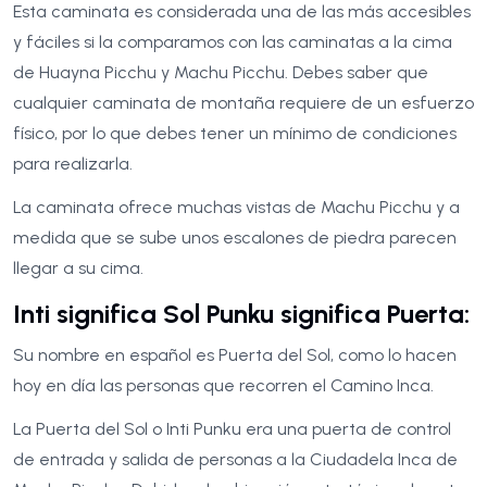
Esta caminata es considerada una de las más accesibles
y fáciles si la comparamos con las caminatas a la cima
de Huayna Picchu y Machu Picchu. Debes saber que
cualquier caminata de montaña requiere de un esfuerzo
físico, por lo que debes tener un mínimo de condiciones
para realizarla.
La caminata ofrece muchas vistas de Machu Picchu y a
medida que se sube unos escalones de piedra parecen
llegar a su cima.
Inti significa Sol Punku significa Puerta:
Su nombre en español es Puerta del Sol, como lo hacen
hoy en día las personas que recorren el Camino Inca.
La Puerta del Sol o Inti Punku era una puerta de control
de entrada y salida de personas a la Ciudadela Inca de