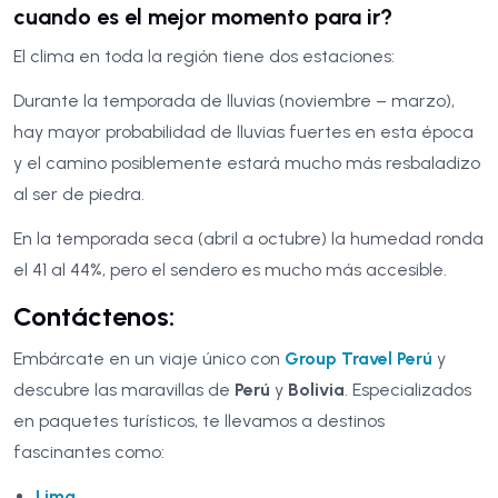
cuando es el mejor momento para ir?
El clima en toda la región tiene dos estaciones:
Durante la temporada de lluvias (noviembre – marzo),
hay mayor probabilidad de lluvias fuertes en esta época
y el camino posiblemente estará mucho más resbaladizo
al ser de piedra.
En la temporada seca (abril a octubre) la humedad ronda
el 41 al 44%, pero el sendero es mucho más accesible.
Contáctenos:
Embárcate en un viaje único con
Group Travel Perú
y
descubre las maravillas de
Perú
y
Bolivia
. Especializados
en paquetes turísticos, te llevamos a destinos
fascinantes como:
Lima