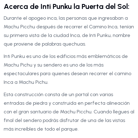
Acerca de Inti Punku la Puerta del Sol:
Durante el apogeo inca, las personas que ingresaban a
Machu Picchu después de recorrer el Camino Inca, tenían
su primera vista de la ciudad Inca, de Inti Punku, nombre
que proviene de palabras quechuas.
Inti Punku es uno de los edificios más emblemáticos de
Machu Pichu y su sendero es uno de los más
espectaculares para quienes desean recorrer el camino
Inca a Machu Pichu.
Esta construcción consta de un portal con varias
entradas de piedra y construida en perfecta alineación
con el gran santuario de Machu Picchu. Cuando llegues al
final del sendero podrás disfrutar de una de las vistas
más increíbles de todo el parque.