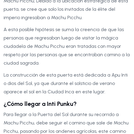
Machu Picchu; Debido a la ubicación estratégica de esta
puerta, se cree que solo los invitados de la élite del
imperio ingresaban a Machu Picchu.
A esta posible hipótesis se suma la creencia de que las
personas que regresaban luego de visitar la mágica
ciudadela de Machu Picchu eran tratadas con mayor
respeto por las personas que se encontraban camino a la
ciudad sagrada.
La construcción de esta puerta está dedicada a Apu Inti
o dios del Sol, ya que durante el solsticio de verano
aparece el sol en la Ciudad Inca en este lugar.
¿Cómo llegar a Inti Punku?
Para llegar a la Puerta del Sol durante su recorrido a
Machu Picchu, debe seguir el camino que sale de Machu
Picchu, pasando por los andenes agrícolas, este camino