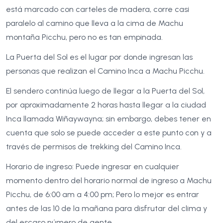
está marcado con carteles de madera, corre casi
paralelo al camino que lleva a la cima de Machu
montaña Picchu, pero no es tan empinada.
La Puerta del Sol es el lugar por donde ingresan las
personas que realizan el Camino Inca a Machu Picchu.
El sendero continúa luego de llegar a la Puerta del Sol,
por aproximadamente 2 horas hasta llegar a la ciudad
Inca llamada Wiñaywayna; sin embargo, debes tener en
cuenta que solo se puede acceder a este punto con y a
través de permisos de trekking del Camino Inca.
Horario de ingreso: Puede ingresar en cualquier
momento dentro del horario normal de ingreso a Machu
Picchu, de 6:00 am a 4:00 pm; Pero lo mejor es entrar
antes de las 10 de la mañana para disfrutar del clima y
del escaso número de gente.