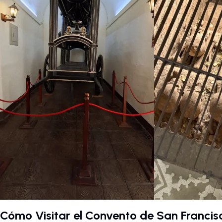
Cómo Visitar el Convento de San Francis