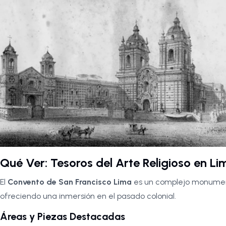
Qué Ver: Tesoros del Arte Religioso en Li
El
Convento de San Francisco Lima
es un complejo monument
ofreciendo una inmersión en el pasado colonial.
Áreas y Piezas Destacadas