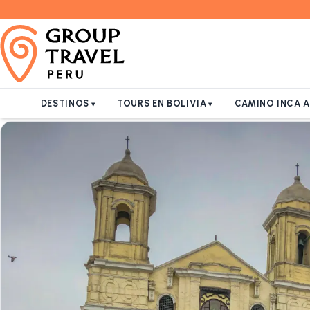
DESTINOS
TOURS EN BOLIVIA
CAMINO INCA 