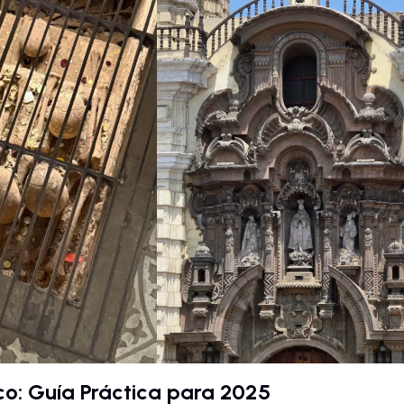
co: Guía Práctica para 2025