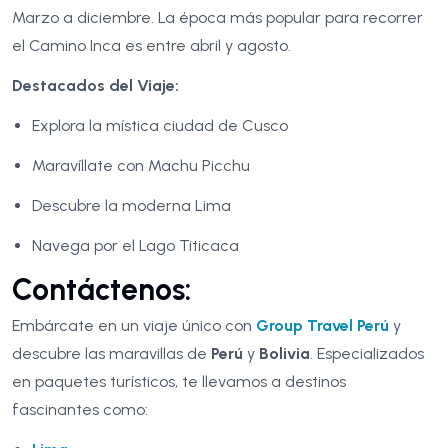
Marzo a diciembre. La época más popular para recorrer
el Camino Inca es entre abril y agosto.
Destacados del Viaje:
Explora la mística ciudad de Cusco
Maravíllate con Machu Picchu
Descubre la moderna Lima
Navega por el Lago Titicaca
Contáctenos:
Embárcate en un viaje único con
Group Travel Perú
y
descubre las maravillas de
Perú
y
Bolivia
. Especializados
en paquetes turísticos, te llevamos a destinos
fascinantes como: