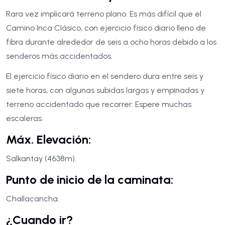
Rara vez implicará terreno plano. Es más difícil que el
Camino Inca Clásico, con ejercicio físico diario lleno de
fibra durante alrededor de seis a ocho horas debido a los
senderos más accidentados.
El ejercicio físico diario en el sendero dura entre seis y
siete horas, con algunas subidas largas y empinadas y
terreno accidentado que recorrer. Espere muchas
escaleras.
Máx. Elevación:
Salkantay (4638m).
Punto de inicio de la caminata:
Challacancha.
¿Cuando ir?