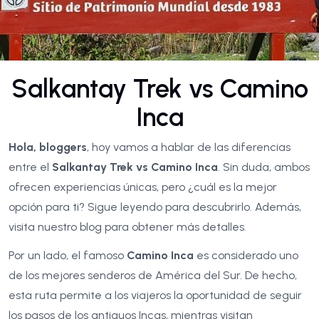
Salkantay Trek vs Camino
Inca
Hola, bloggers
, hoy vamos a hablar de las diferencias
entre el
Salkantay Trek vs Camino Inca
. Sin duda, ambos
ofrecen experiencias únicas, pero ¿cuál es la mejor
opción para ti? Sigue leyendo para descubrirlo. Además,
visita nuestro blog para obtener más detalles.
Por un lado, el famoso
Camino Inca
es considerado uno
de los mejores senderos de América del Sur. De hecho,
esta ruta permite a los viajeros la oportunidad de seguir
los pasos de los antiguos Incas, mientras visitan