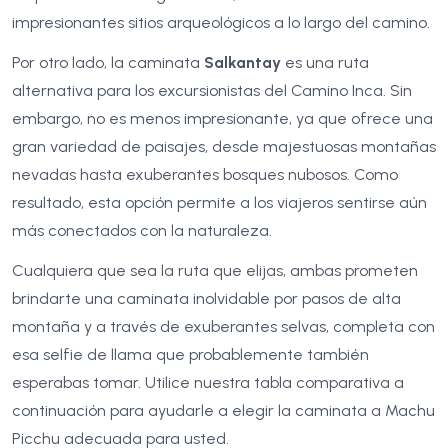
impresionantes sitios arqueológicos a lo largo del camino.
Por otro lado, la caminata
Salkantay
es una ruta
alternativa para los excursionistas del Camino Inca. Sin
embargo, no es menos impresionante, ya que ofrece una
gran variedad de paisajes, desde majestuosas montañas
nevadas hasta exuberantes bosques nubosos. Como
resultado, esta opción permite a los viajeros sentirse aún
más conectados con la naturaleza.
Cualquiera que sea la ruta que elijas, ambas prometen
brindarte una caminata inolvidable por pasos de alta
montaña y a través de exuberantes selvas, completa con
esa selfie de llama que probablemente también
esperabas tomar. Utilice nuestra tabla comparativa a
continuación para ayudarle a elegir la caminata a Machu
Picchu adecuada para usted.