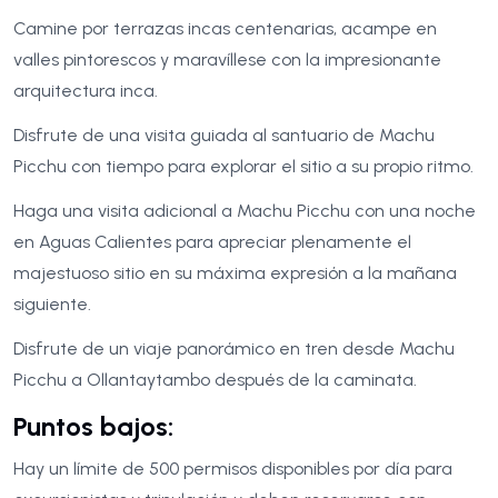
Camine por terrazas incas centenarias, acampe en
valles pintorescos y maravíllese con la impresionante
arquitectura inca.
Disfrute de una visita guiada al santuario de Machu
Picchu con tiempo para explorar el sitio a su propio ritmo.
Haga una visita adicional a Machu Picchu con una noche
en Aguas Calientes para apreciar plenamente el
majestuoso sitio en su máxima expresión a la mañana
siguiente.
Disfrute de un viaje panorámico en tren desde Machu
Picchu a Ollantaytambo después de la caminata.
Puntos bajos:
Hay un límite de 500 permisos disponibles por día para