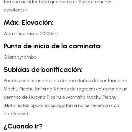
terreno accidentado que recorrer. Espere muchas
escaleras.»
Máx. Elevación:
Warmihuañusca (4200m).
Punto de inicio de la caminata:
Ollantaytambo.
Subidas de bonificación:
Puede escalar una de las dos montañas del santuario de
Machu Picchu (mínimo 3 horas de regreso) comprando un
permiso de Huayna Picchu o Montaña Machu Picchu.
(Nota: estas opciones se agotan si no se reservan con
antelación).
¿Cuando ir?