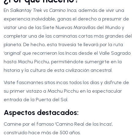
En
Salkantay Trek vs Camino Inca
, además de vivir una
experiencia inolvidable, ganas el derecho a presumir de
visitar una de las Siete Nuevas Maravillas del Mundo y
completar una de las caminatas cortas más grandes del
planeta. De hecho, esta travesía te llevará por la ruta
‘original’ que recorrieron los Incas desde el Valle Sagrado
hasta Machu Picchu, permitiéndote sumergirte en la
historia y la cultura de esta civilización ancestral.
Visite fascinantes sitios incas todos los días y disfrute de
su primer vistazo a Machu Picchu en la espectacular
entrada de la Puerta del Sol.
Aspectos destacados:
Camine por el famoso ‘Camino Real de los Incas’,
construido hace más de 500 años.