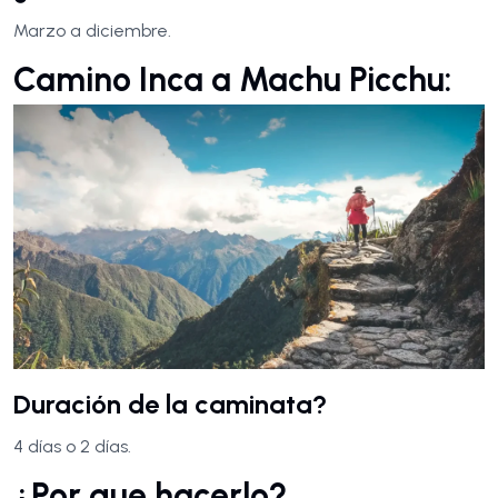
Marzo a diciembre.
Camino Inca a Machu Picchu:
Duración de la caminata?
4 días o 2 días.
¿Por que hacerlo?