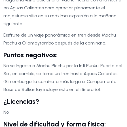
en Aguas Calientes para apreciar plenamente el
majestuoso sitio en su máxima expresión a la mañana
siguiente.
Disfrute de un viaje panorámico en tren desde Machu
Picchu a Ollantaytambo después de la caminata.
Puntos negativos:
No se ingresa a Machu Picchu por la Inti Punku ‘Puerta del
Sol’; en cambio, se toma un tren hasta Aguas Calientes.
(Sin embargo, la caminata más larga al Campamento
Base de Salkantay incluye esto en el itinerario).
¿Licencias?
No.
Nivel de dificultad y forma física: