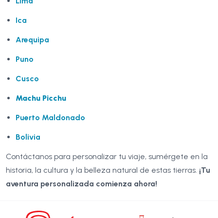
Lima
Ica
Arequipa
Puno
Cusco
Machu Picchu
Puerto Maldonado
Bolivia
Contáctanos para personalizar tu viaje, sumérgete en la
historia, la cultura y la belleza natural de estas tierras.
¡Tu
aventura personalizada comienza ahora!