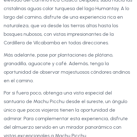
cristalinas aguas color turquesa del lago Humantay. A lo
largo del camino, disfrute de una experiencia rica en
naturaleza, que va desde las tierras altas hasta los
bosques nubosos, con vistas impresionantes de la
Cordillera de Vilcabamba en todas direcciones.
Más adelante, pase por plantaciones de plátano,
granadilla, aguacate y café. Además, tenga la
oportunidad de observar majestuosos cóndores andinos
en el camino.
Por si fuera poco, obtenga una vista especial del
santuario de Machu Picchu desde el sureste, un ángulo
único que pocos viajeros tienen la oportunidad de
admirar. Para complementar esta experiencia, disfrute
del almuerzo servido en un mirador panorámico con
vistas excepcionales a Machu Picchu.