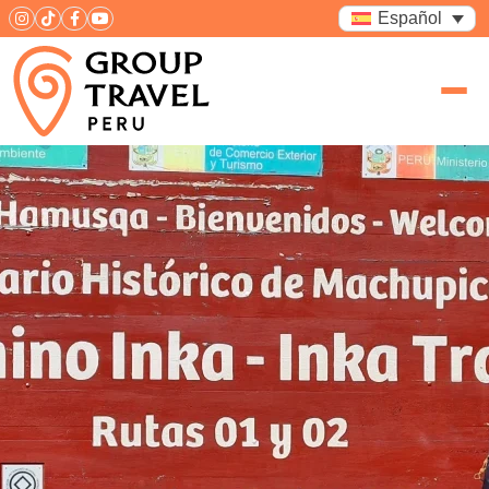
Español