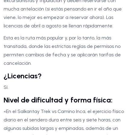
excursionistas y tripulación y deben reservarse con
mucha antelación (si estás pensando en ir el año que
viene, lo mejor es empezar a reservar ahora). Las
licencias de abril a agosto se llenan rápidamente.
Esta es la ruta más popular y, por lo tanto, la más
transitada, donde las estrictas reglas de permisos no
permiten cambios de fecha y se aplicarán tarifas de
cancelación.
¿Licencias?
Sí.
Nivel de dificultad y forma física:
«En el Salkantay Trek vs Camino Inca, el ejercicio físico
diario en el sendero dura entre seis y siete horas, con
algunas subidas largas y empinadas, además de un