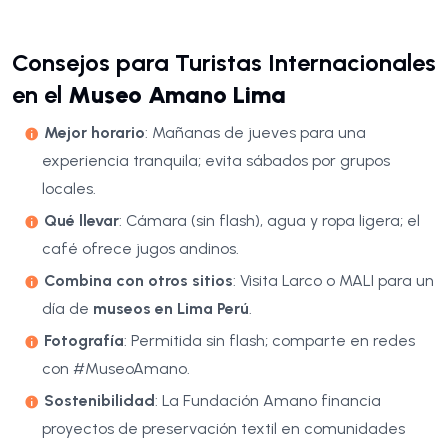
Consejos para Turistas Internacionales
en el
Museo Amano Lima
Mejor horario
: Mañanas de jueves para una
experiencia tranquila; evita sábados por grupos
locales.
Qué llevar
: Cámara (sin flash), agua y ropa ligera; el
café ofrece jugos andinos.
Combina con otros sitios
: Visita Larco o MALI para un
día de
museos en Lima Perú
.
Fotografía
: Permitida sin flash; comparte en redes
con #MuseoAmano.
Sostenibilidad
: La Fundación Amano financia
proyectos de preservación textil en comunidades