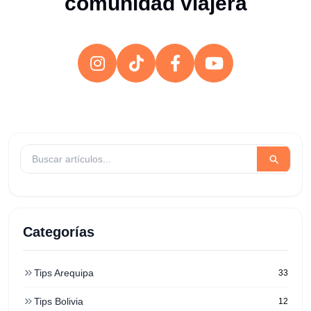
comunidad viajera
Categorías
Tips Arequipa
33
Tips Bolivia
12