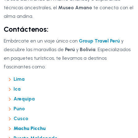
técnicas ancestrales, el
Museo Amano
te conecta con el
alma andina.
Contáctenos:
Embárcate en un viaje único con
Group Travel Perú
y
descubre las maravillas de
Perú
y
Bolivia
. Especializados
en paquetes turísticos, te llevamos a destinos
fascinantes como:
Lima
Ica
Arequipa
Puno
Cusco
Machu Picchu