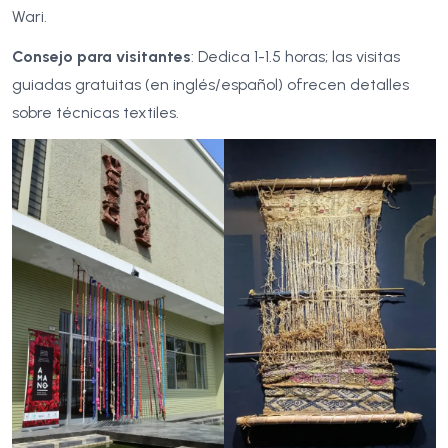
Wari.
Consejo para visitantes
: Dedica 1-1.5 horas; las visitas
guiadas gratuitas (en inglés/español) ofrecen detalles
sobre técnicas textiles.