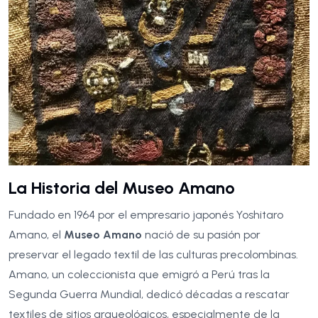
La Historia del Museo Amano
Fundado en 1964 por el empresario japonés Yoshitaro
Amano, el
Museo Amano
nació de su pasión por
preservar el legado textil de las culturas precolombinas.
Amano, un coleccionista que emigró a Perú tras la
Segunda Guerra Mundial, dedicó décadas a rescatar
textiles de sitios arqueológicos, especialmente de la