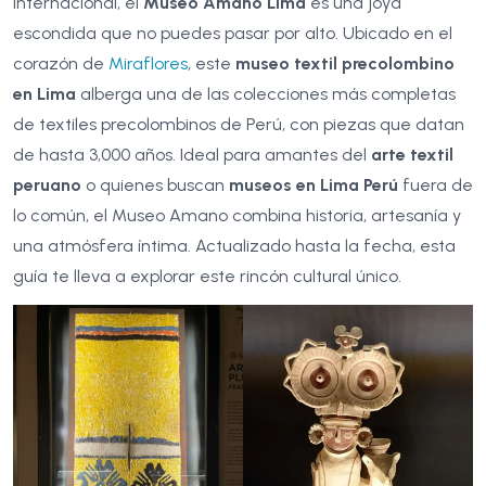
internacional, el
Museo Amano Lima
es una joya
escondida que no puedes pasar por alto. Ubicado en el
corazón de
Miraflores
, este
museo textil precolombino
en Lima
alberga una de las colecciones más completas
de textiles precolombinos de Perú, con piezas que datan
de hasta 3,000 años. Ideal para amantes del
arte textil
peruano
o quienes buscan
museos en Lima Perú
fuera de
lo común, el Museo Amano combina historia, artesanía y
una atmósfera íntima. Actualizado hasta la fecha, esta
guía te lleva a explorar este rincón cultural único.