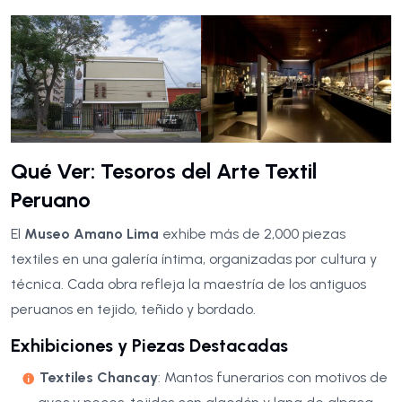
Qué Ver: Tesoros del Arte Textil
Peruano
El
Museo Amano Lima
exhibe más de 2,000 piezas
textiles en una galería íntima, organizadas por cultura y
técnica. Cada obra refleja la maestría de los antiguos
peruanos en tejido, teñido y bordado.
Exhibiciones y Piezas Destacadas
Textiles Chancay
: Mantos funerarios con motivos de