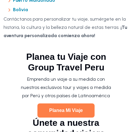
Puerto Maldonado
Bolivia
Contáctanos para personalizar tu viaje, sumérgete en la
historia, la cultura y la belleza natural de estas tierras.
¡Tu
aventura personalizada comienza ahora!
Planea tu Viaje con
Group Travel Peru
Emprenda un viaje a su medida con
nuestros exclusivos tour y viajes a medida
por Perú y otros países de Latinoamérica
Planea Mi Viaje
Únete a nuestra