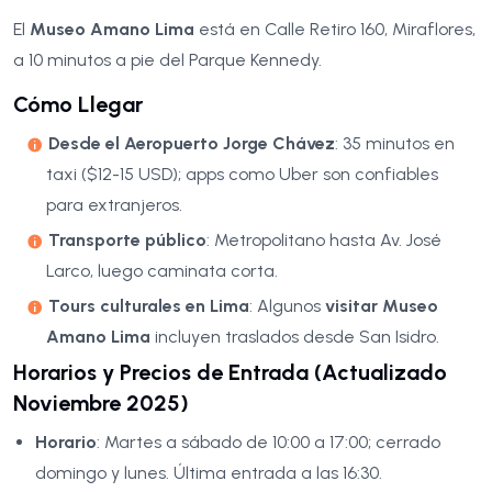
El
Museo Amano Lima
está en Calle Retiro 160, Miraflores,
a 10 minutos a pie del Parque Kennedy.
Cómo Llegar
Desde el Aeropuerto Jorge Chávez
: 35 minutos en
taxi ($12-15 USD); apps como Uber son confiables
para extranjeros.
Transporte público
: Metropolitano hasta Av. José
Larco, luego caminata corta.
Tours culturales en Lima
: Algunos
visitar Museo
Amano Lima
incluyen traslados desde San Isidro.
Horarios y Precios de Entrada (Actualizado
Noviembre 2025)
Horario
: Martes a sábado de 10:00 a 17:00; cerrado
domingo y lunes. Última entrada a las 16:30.