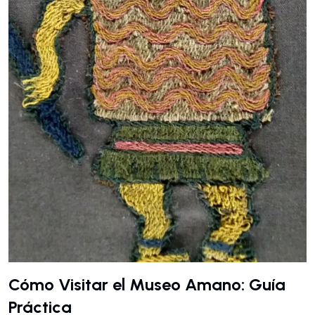
Cómo Visitar el Museo Amano: Guía
Práctica